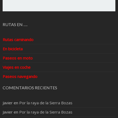
RUTAS EN ….
Rutas caminando
En bicicleta
Paseos en moto
Viajes en coche
Paseos navegando
COMENTARIOS RECIENTES
Javier
en
Por la raya de la Sierra Bozas
Javier
en
Por la raya de la Sierra Bozas