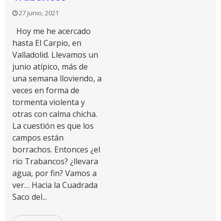
27 junio, 2021
Hoy me he acercado
hasta El Carpio, en
Valladolid. Llevamos un
junio atípico, más de
una semana lloviendo, a
veces en forma de
tormenta violenta y
otras con calma chicha.
La cuestión es que los
campos están
borrachos. Entonces ¿el
río Trabancos? ¿llevara
agua, por fin? Vamos a
ver… Hacia la Cuadrada
Saco del...