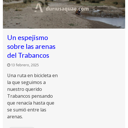
Un espejismo
sobre las arenas
del Trabancos
13 febrero, 2025
Una ruta en bicicleta en
la que seguimos a
nuestro querido
Trabancos pensando
que renacía hasta que
se sumió entre las
arenas.