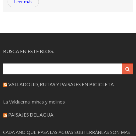
Leer más
BUSCA EN ESTE BLOG:
VALLADOLID, RUTAS Y PAISAJES EN BICICLETA
La Valduerna: minas y molinos
PAISAJES DEL AGUA
CADA AÑO QUE PASA LAS AGUAS SUBTERRÁNEAS SON MAS