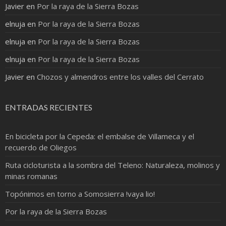
Javier
en
Por la raya de la Sierra Bozas
elnuja
en
Por la raya de la Sierra Bozas
elnuja
en
Por la raya de la Sierra Bozas
elnuja
en
Por la raya de la Sierra Bozas
Javier
en
Chozos y almendros entre los valles del Cerrato
ENTRADAS RECIENTES
En bicicleta por la Cepeda: el embalse de Villameca y el
recuerdo de Oliegos
Ruta cicloturista a la sombra del Teleno: Naturaleza, molinos y
minas romanas
Topónimos en torno a Somosierra !vaya lio!
Por la raya de la Sierra Bozas