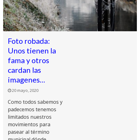
Foto robada:
Unos tienen la
fama y otros
cardan las
imagenes…
20 mayo, 2020
Como todos sabemos y
padecemos tenemos
limitados nuestros
movimientos para
pasear al término
municipal dónde