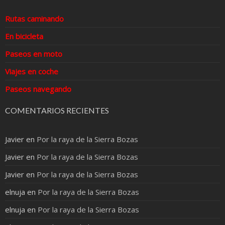
Rutas caminando
En bicicleta
Paseos en moto
Viajes en coche
Paseos navegando
COMENTARIOS RECIENTES
Javier
en
Por la raya de la Sierra Bozas
Javier
en
Por la raya de la Sierra Bozas
Javier
en
Por la raya de la Sierra Bozas
elnuja
en
Por la raya de la Sierra Bozas
elnuja
en
Por la raya de la Sierra Bozas