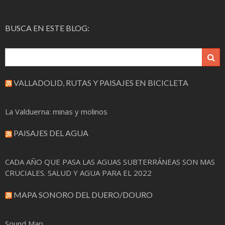
BUSCA EN ESTE BLOG:
VALLADOLID, RUTAS Y PAISAJES EN BICICLETA
La Valduerna: minas y molinos
PAISAJES DEL AGUA
CADA AÑO QUE PASA LAS AGUAS SUBTERRÁNEAS SON MAS
CRUCIALES. SALUD Y AGUA PARA EL 2022
MAPA SONORO DEL DUERO/DOURO
Sound Map