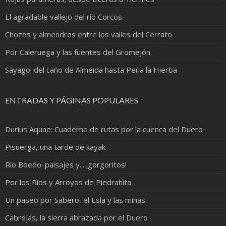
El agradable vallejo del río Corcos
Chozos y almendros entre los valles del Cerrato
Por Caleruega y las fuentes del Gromejón
Sayago: del caño de Almeida hasta Peña la Hierba
ENTRADAS Y PÁGINAS POPULARES
Durius Aquae: Cuaderno de rutas por la cuenca del Duero
Pisuerga, una tarde de kayak
Río Boedo: paisajes y... ¡gorgoritos!
Por los Ríos y Arroyos de Piedrahita
Un paseo por Sabero, el Esla y las minas.
Cabrejas, la sierra abrazada por el Duero