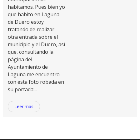
habitamos. Pues bien yo
que habito en Laguna
de Duero estoy
tratando de realizar
otra entrada sobre el
municipio y el Duero, así
que, consultando la
página del
Ayuntamiento de
Laguna me encuentro
con esta foto robada en
su portada:...
Leer más