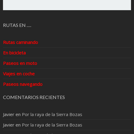
RUTAS EN ….
Rutas caminando
En bicicleta
Paseos en moto
Viajes en coche
Paseos navegando
COMENTARIOS RECIENTES
Javier
en
Por la raya de la Sierra Bozas
Javier
en
Por la raya de la Sierra Bozas