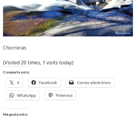
Chorreras
(Visited 20 times, 1 visits today)
Comparte esto:
X
Facebook
Correo electrónico
WhatsApp
Pinterest
Me gusta esto: