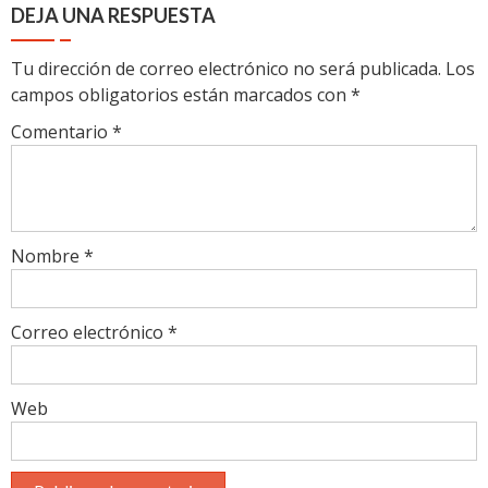
DEJA UNA RESPUESTA
Tu dirección de correo electrónico no será publicada.
Los
campos obligatorios están marcados con
*
Comentario
*
Nombre
*
Correo electrónico
*
Web