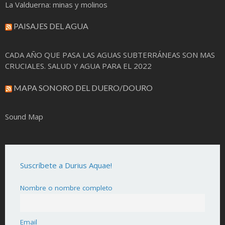
La Valduerna: minas y molinos
PAISAJES DEL AGUA
CADA AÑO QUE PASA LAS AGUAS SUBTERRÁNEAS SON MAS
CRUCIALES. SALUD Y AGUA PARA EL 2022
MAPA SONORO DEL DUERO/DOURO
Sound Map
Suscríbete a Durius Aquae!
Nombre o nombre completo
Email