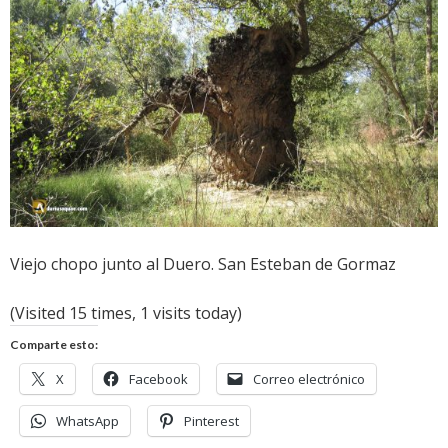
Viejo chopo junto al Duero. San Esteban de Gormaz
(Visited 15 times, 1 visits today)
Comparte esto:
X
Facebook
Correo electrónico
WhatsApp
Pinterest