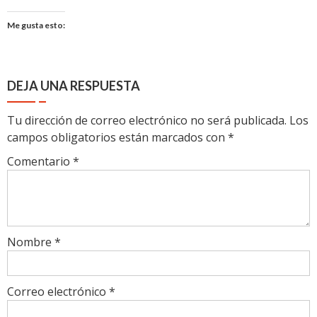
Me gusta esto:
DEJA UNA RESPUESTA
Tu dirección de correo electrónico no será publicada.
Los
campos obligatorios están marcados con
*
Comentario
*
Nombre
*
Correo electrónico
*