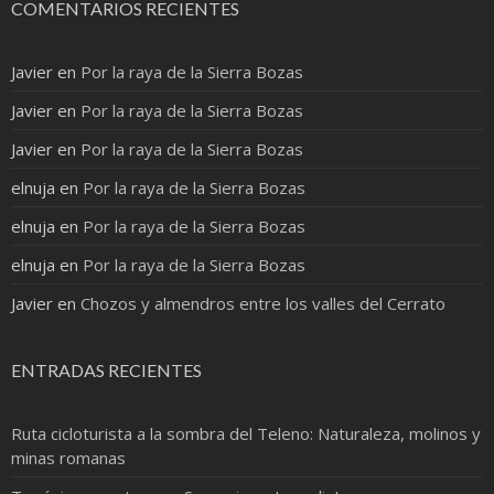
COMENTARIOS RECIENTES
Javier
en
Por la raya de la Sierra Bozas
Javier
en
Por la raya de la Sierra Bozas
Javier
en
Por la raya de la Sierra Bozas
elnuja
en
Por la raya de la Sierra Bozas
elnuja
en
Por la raya de la Sierra Bozas
elnuja
en
Por la raya de la Sierra Bozas
Javier
en
Chozos y almendros entre los valles del Cerrato
ENTRADAS RECIENTES
Ruta cicloturista a la sombra del Teleno: Naturaleza, molinos y
minas romanas