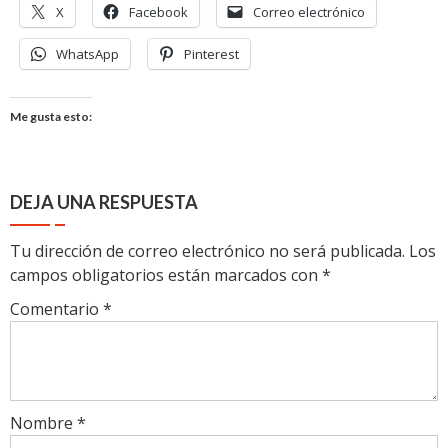
X
Facebook
Correo electrónico
WhatsApp
Pinterest
Me gusta esto:
DEJA UNA RESPUESTA
Tu dirección de correo electrónico no será publicada.
Los
campos obligatorios están marcados con
*
Comentario
*
Nombre
*