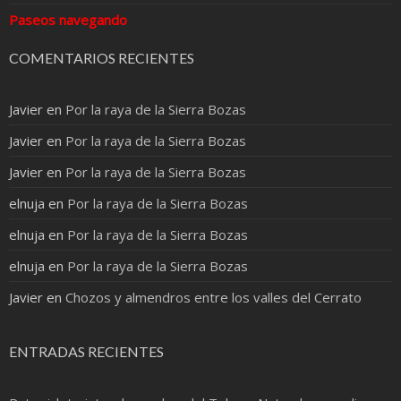
Paseos navegando
COMENTARIOS RECIENTES
Javier
en
Por la raya de la Sierra Bozas
Javier
en
Por la raya de la Sierra Bozas
Javier
en
Por la raya de la Sierra Bozas
elnuja
en
Por la raya de la Sierra Bozas
elnuja
en
Por la raya de la Sierra Bozas
elnuja
en
Por la raya de la Sierra Bozas
Javier
en
Chozos y almendros entre los valles del Cerrato
ENTRADAS RECIENTES