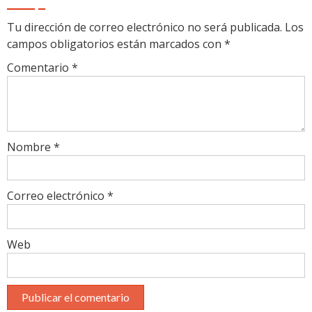
Tu dirección de correo electrónico no será publicada.
Los
campos obligatorios están marcados con
*
Comentario
*
Nombre
*
Correo electrónico
*
Web