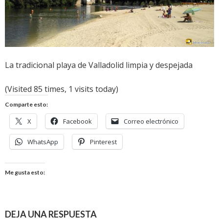
La tradicional playa de Valladolid limpia y despejada
(Visited 85 times, 1 visits today)
Comparte esto:
X
Facebook
Correo electrónico
WhatsApp
Pinterest
Me gusta esto:
DEJA UNA RESPUESTA