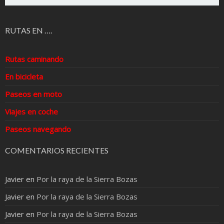
RUTAS EN ….
Rutas caminando
En bicicleta
Paseos en moto
Viajes en coche
Paseos navegando
COMENTARIOS RECIENTES
Javier
en
Por la raya de la Sierra Bozas
Javier
en
Por la raya de la Sierra Bozas
Javier
en
Por la raya de la Sierra Bozas