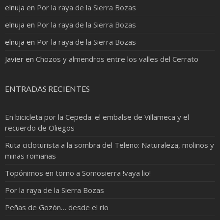
elnuja
en
Por la raya de la Sierra Bozas
elnuja
en
Por la raya de la Sierra Bozas
elnuja
en
Por la raya de la Sierra Bozas
Javier
en
Chozos y almendros entre los valles del Cerrato
ENTRADAS RECIENTES
En bicicleta por la Cepeda: el embalse de Villameca y el
recuerdo de Oliegos
Ruta cicloturista a la sombra del Teleno: Naturaleza, molinos y
minas romanas
Topónimos en torno a Somosierra !vaya lio!
Por la raya de la Sierra Bozas
Peñas de Gozón… desde el río