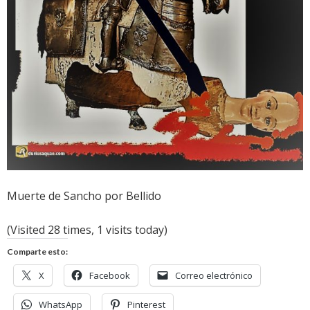
Muerte de Sancho por Bellido
(Visited 28 times, 1 visits today)
Comparte esto:
X
Facebook
Correo electrónico
WhatsApp
Pinterest