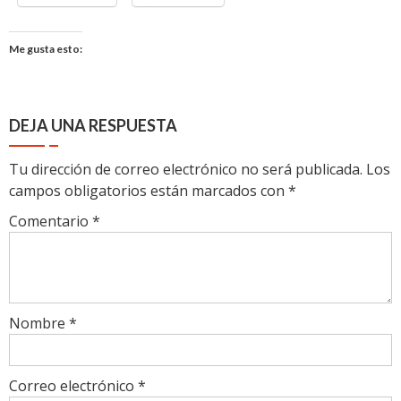
Me gusta esto:
DEJA UNA RESPUESTA
Tu dirección de correo electrónico no será publicada.
Los
campos obligatorios están marcados con
*
Comentario
*
Nombre
*
Correo electrónico
*