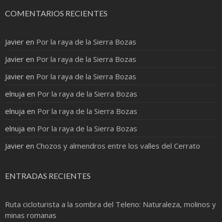
COMENTARIOS RECIENTES
Javier
en
Por la raya de la Sierra Bozas
Javier
en
Por la raya de la Sierra Bozas
Javier
en
Por la raya de la Sierra Bozas
elnuja
en
Por la raya de la Sierra Bozas
elnuja
en
Por la raya de la Sierra Bozas
elnuja
en
Por la raya de la Sierra Bozas
Javier
en
Chozos y almendros entre los valles del Cerrato
ENTRADAS RECIENTES
Ruta cicloturista a la sombra del Teleno: Naturaleza, molinos y
minas romanas