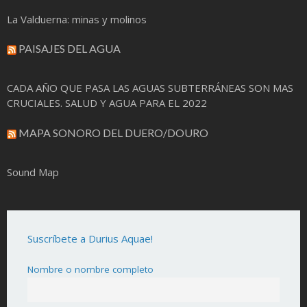
La Valduerna: minas y molinos
PAISAJES DEL AGUA
CADA AÑO QUE PASA LAS AGUAS SUBTERRÁNEAS SON MAS
CRUCIALES. SALUD Y AGUA PARA EL 2022
MAPA SONORO DEL DUERO/DOURO
Sound Map
Suscríbete a Durius Aquae!
Nombre o nombre completo