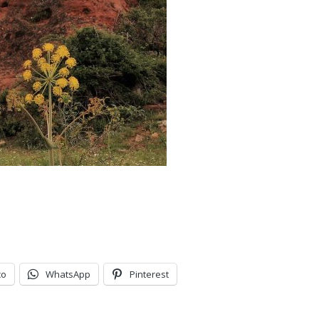
co
WhatsApp
Pinterest