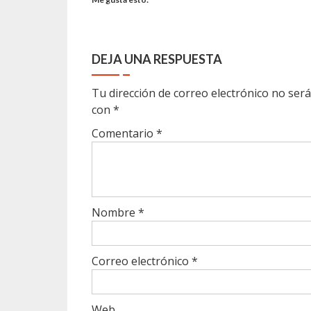
DEJA UNA RESPUESTA
Tu dirección de correo electrónico no será
con
*
Comentario
*
Nombre
*
Correo electrónico
*
Web