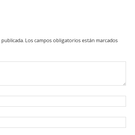
 publicada.
Los campos obligatorios están marcados