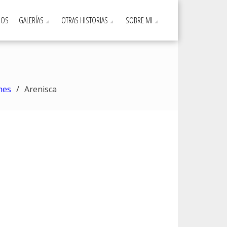
DOS
GALERÍAS
OTRAS HISTORIAS
SOBRE MI
mes
Arenisca