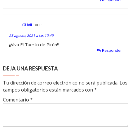
GUAIL
DICE:
25 agosto, 2021 a las 10:49
¡¡Viva El Tuerto de Pirón!!
Responder
DEJA UNA RESPUESTA
Tu dirección de correo electrónico no será publicada.
Los
campos obligatorios están marcados con
*
Comentario
*