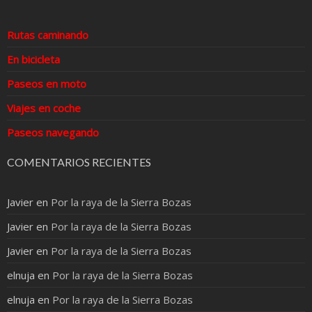
Rutas caminando
En bicicleta
Paseos en moto
Viajes en coche
Paseos navegando
COMENTARIOS RECIENTES
Javier
en
Por la raya de la Sierra Bozas
Javier
en
Por la raya de la Sierra Bozas
Javier
en
Por la raya de la Sierra Bozas
elnuja
en
Por la raya de la Sierra Bozas
elnuja
en
Por la raya de la Sierra Bozas