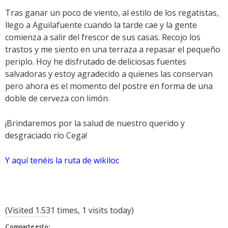
Tras ganar un poco de viento, al estilo de los regatistas,
llego a Aguilafuente cuando la tarde cae y la gente
comienza a salir del frescor de sus casas. Recojo los
trastos y me siento en una terraza a repasar el pequeño
periplo. Hoy he disfrutado de deliciosas fuentes
salvadoras y estoy agradecido a quienes las conservan
pero ahora es el momento del postre en forma de una
doble de cerveza con limón.
¡Brindaremos por la salud de nuestro querido y
desgraciado río Cega!
Y aquí tenéis la ruta de wikiloc
(Visited 1.531 times, 1 visits today)
Comparte esto: