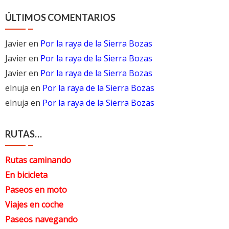
ÚLTIMOS COMENTARIOS
Javier
en
Por la raya de la Sierra Bozas
Javier
en
Por la raya de la Sierra Bozas
Javier
en
Por la raya de la Sierra Bozas
elnuja
en
Por la raya de la Sierra Bozas
elnuja
en
Por la raya de la Sierra Bozas
RUTAS…
Rutas caminando
En bicicleta
Paseos en moto
Viajes en coche
Paseos navegando