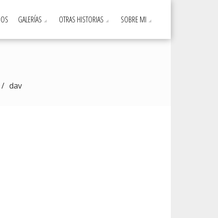
DOS
GALERÍAS
OTRAS HISTORIAS
SOBRE MI
dav