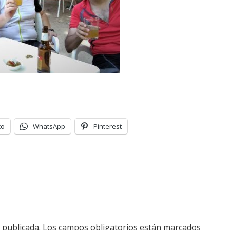
co
WhatsApp
Pinterest
 publicada.
Los campos obligatorios están marcados