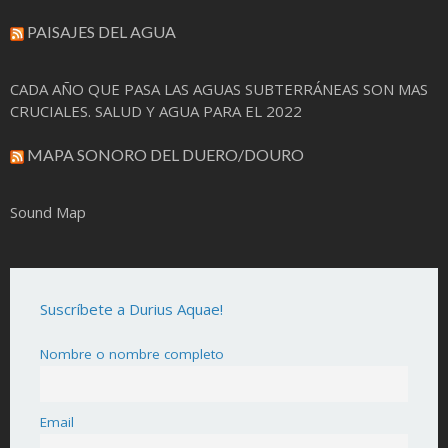
PAISAJES DEL AGUA
CADA AÑO QUE PASA LAS AGUAS SUBTERRÁNEAS SON MAS
CRUCIALES. SALUD Y AGUA PARA EL 2022
MAPA SONORO DEL DUERO/DOURO
Sound Map
Suscríbete a Durius Aquae!
Nombre o nombre completo
Email