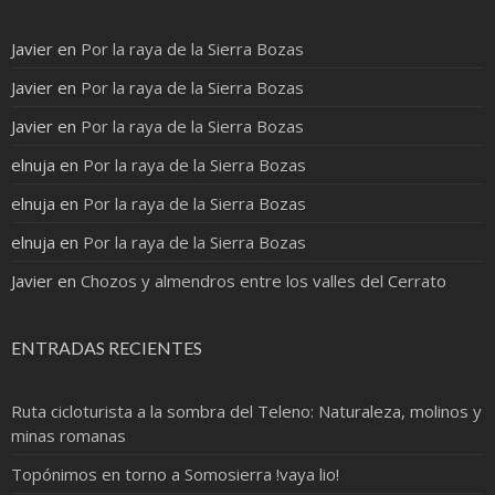
Javier
en
Por la raya de la Sierra Bozas
Javier
en
Por la raya de la Sierra Bozas
Javier
en
Por la raya de la Sierra Bozas
elnuja
en
Por la raya de la Sierra Bozas
elnuja
en
Por la raya de la Sierra Bozas
elnuja
en
Por la raya de la Sierra Bozas
Javier
en
Chozos y almendros entre los valles del Cerrato
ENTRADAS RECIENTES
Ruta cicloturista a la sombra del Teleno: Naturaleza, molinos y
minas romanas
Topónimos en torno a Somosierra !vaya lio!