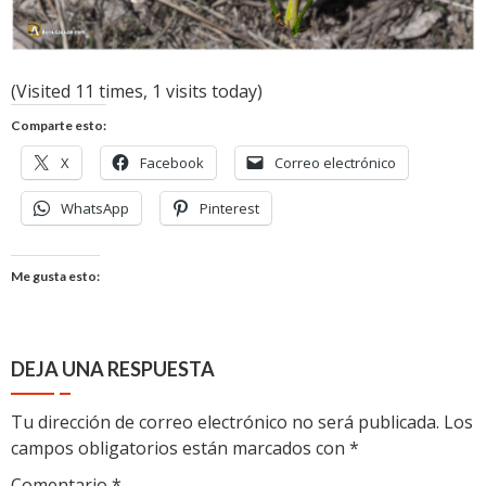
(Visited 11 times, 1 visits today)
Comparte esto:
X
Facebook
Correo electrónico
WhatsApp
Pinterest
Me gusta esto:
DEJA UNA RESPUESTA
Tu dirección de correo electrónico no será publicada.
Los
campos obligatorios están marcados con
*
Comentario
*