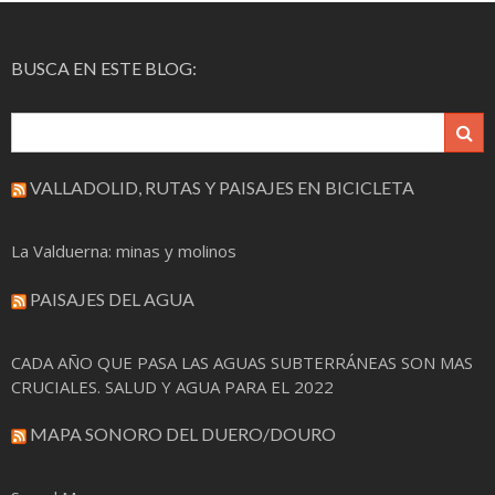
entradas
BUSCA EN ESTE BLOG:
VALLADOLID, RUTAS Y PAISAJES EN BICICLETA
La Valduerna: minas y molinos
PAISAJES DEL AGUA
CADA AÑO QUE PASA LAS AGUAS SUBTERRÁNEAS SON MAS
CRUCIALES. SALUD Y AGUA PARA EL 2022
MAPA SONORO DEL DUERO/DOURO