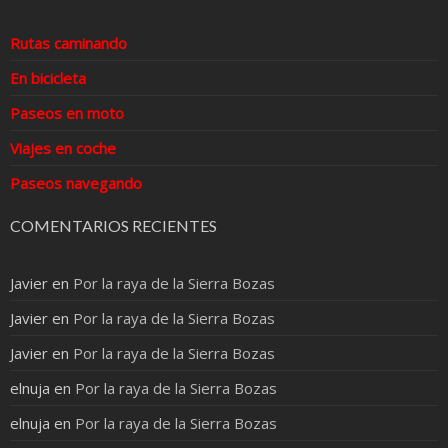
Rutas caminando
En bicicleta
Paseos en moto
Viajes en coche
Paseos navegando
COMENTARIOS RECIENTES
Javier
en
Por la raya de la Sierra Bozas
Javier
en
Por la raya de la Sierra Bozas
Javier
en
Por la raya de la Sierra Bozas
elnuja
en
Por la raya de la Sierra Bozas
elnuja
en
Por la raya de la Sierra Bozas