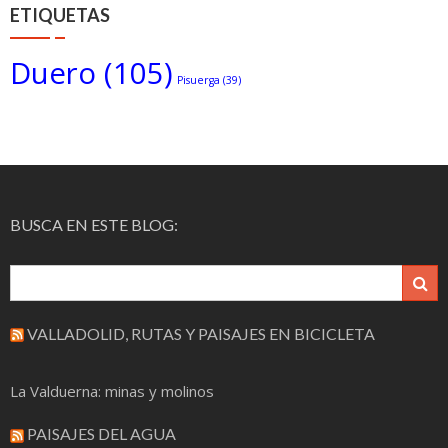
ETIQUETAS
Duero
(105)
Pisuerga
(39)
BUSCA EN ESTE BLOG:
VALLADOLID, RUTAS Y PAISAJES EN BICICLETA
La Valduerna: minas y molinos
PAISAJES DEL AGUA