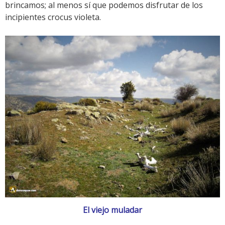
brincamos; al menos sí que podemos disfrutar de los
incipientes crocus violeta.
El viejo muladar