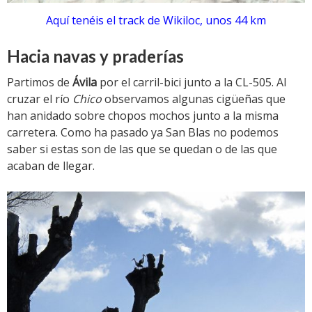
Aquí tenéis el track de Wikiloc, unos 44 km
Hacia navas y praderías
Partimos de
Ávila
por el carril-bici junto a la CL-505. Al
cruzar el río
Chico
observamos algunas cigüeñas que
han anidado sobre chopos mochos junto a la misma
carretera. Como ha pasado ya San Blas no podemos
saber si estas son de las que se quedan o de las que
acaban de llegar.