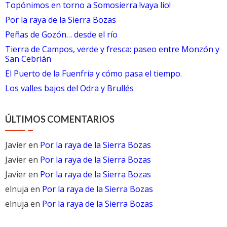
Topónimos en torno a Somosierra !vaya lio!
Por la raya de la Sierra Bozas
Peñas de Gozón… desde el río
Tierra de Campos, verde y fresca: paseo entre Monzón y
San Cebrián
El Puerto de la Fuenfría y cómo pasa el tiempo.
Los valles bajos del Odra y Brullés
ÚLTIMOS COMENTARIOS
Javier
en
Por la raya de la Sierra Bozas
Javier
en
Por la raya de la Sierra Bozas
Javier
en
Por la raya de la Sierra Bozas
elnuja
en
Por la raya de la Sierra Bozas
elnuja
en
Por la raya de la Sierra Bozas