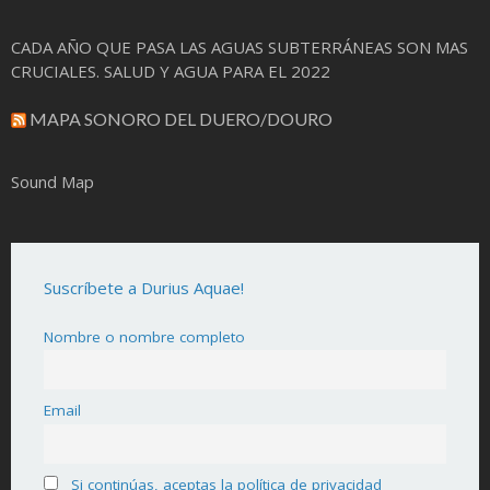
CADA AÑO QUE PASA LAS AGUAS SUBTERRÁNEAS SON MAS
CRUCIALES. SALUD Y AGUA PARA EL 2022
MAPA SONORO DEL DUERO/DOURO
Sound Map
Suscríbete a Durius Aquae!
Nombre o nombre completo
Email
Si continúas, aceptas la política de privacidad