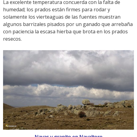
La excelente temperatura concuerda con la falta de
humedad; los prados están firmes para rodar y
solamente los vierteaguas de las fuentes muestran
algunos barrizales pisados por un ganado que arrebaña
con paciencia la escasa hierba que brota en los prados
resecos.