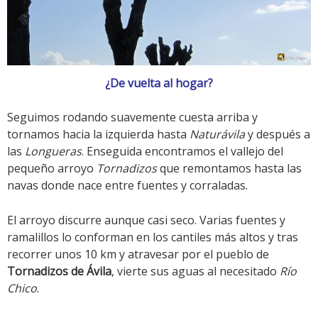
¿De vuelta al hogar?
Seguimos rodando suavemente cuesta arriba y
tornamos hacia la izquierda hasta
Naturávila
y después a
las
Longueras
. Enseguida encontramos el vallejo del
pequeño arroyo
Tornadizos
que remontamos hasta las
navas donde nace entre fuentes y corraladas.
El arroyo discurre aunque casi seco. Varias fuentes y
ramalillos lo conforman en los cantiles más altos y tras
recorrer unos 10 km y atravesar por el pueblo de
Tornadizos de Ávila
, vierte sus aguas al necesitado
Río
Chico
.