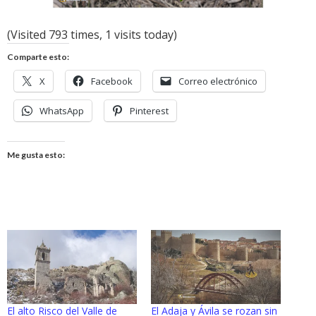
(Visited 793 times, 1 visits today)
Comparte esto:
X
Facebook
Correo electrónico
WhatsApp
Pinterest
Me gusta esto:
El alto Risco del Valle de
El Adaja y Ávila se rozan sin