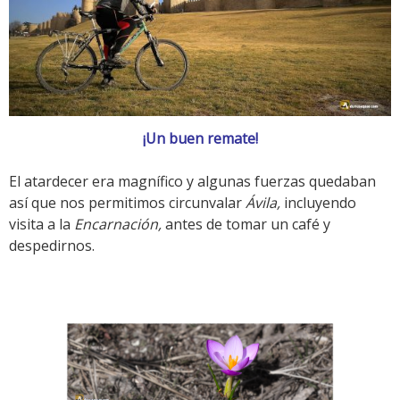
¡Un buen remate!
El atardecer era magnífico y algunas fuerzas quedaban
así que nos permitimos circunvalar
Ávila,
incluyendo
visita a la
Encarnación,
antes de tomar un café y
despedirnos.