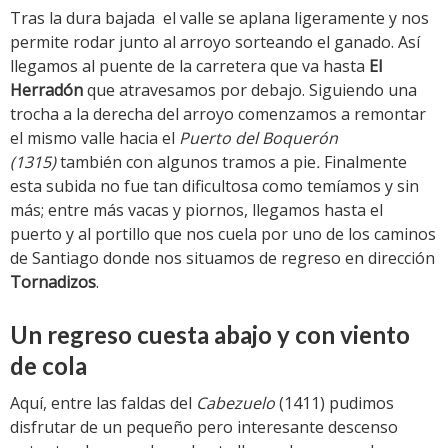
Tras la dura bajada el valle se aplana ligeramente y nos
permite rodar junto al arroyo sorteando el ganado. Así
llegamos al puente de la carretera que va hasta
El
Herradón
que atravesamos por debajo. Siguiendo una
trocha a la derecha del arroyo comenzamos a remontar
el mismo valle hacia el
Puerto del Boquerón
(1315)
también con algunos tramos a pie
.
Finalmente
esta subida no fue tan dificultosa como temíamos y sin
más; entre más vacas y piornos, llegamos hasta el
puerto y al portillo que nos cuela por uno de los caminos
de Santiago donde nos situamos de regreso en dirección
Tornadizos
.
Un regreso cuesta abajo y con viento
de cola
Aquí, entre las faldas del
Cabezuelo
(1411) pudimos
disfrutar de un pequeño pero interesante descenso