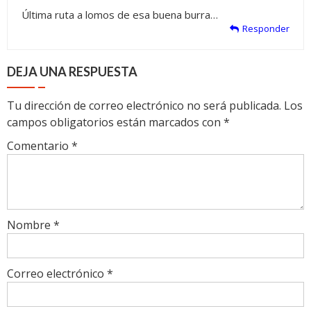
Última ruta a lomos de esa buena burra…
Responder
DEJA UNA RESPUESTA
Tu dirección de correo electrónico no será publicada.
Los
campos obligatorios están marcados con
*
Comentario
*
Nombre
*
Correo electrónico
*