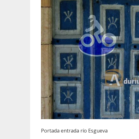
Portada entrada río Esgueva