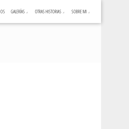
DOS
GALERÍAS
OTRAS HISTORIAS
SOBRE MI