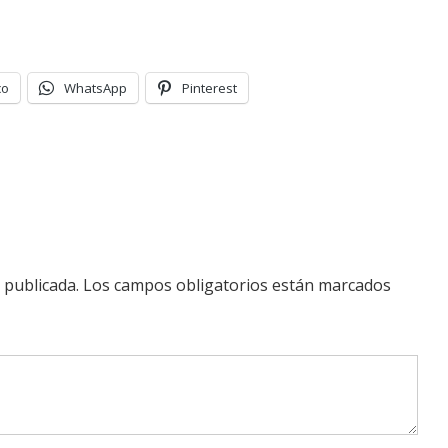
co
WhatsApp
Pinterest
 publicada.
Los campos obligatorios están marcados