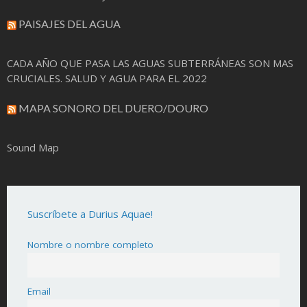
PAISAJES DEL AGUA
CADA AÑO QUE PASA LAS AGUAS SUBTERRÁNEAS SON MAS
CRUCIALES. SALUD Y AGUA PARA EL 2022
MAPA SONORO DEL DUERO/DOURO
Sound Map
Suscríbete a Durius Aquae!
Nombre o nombre completo
Email