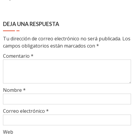
DEJA UNA RESPUESTA
Tu dirección de correo electrónico no será publicada.
Los
campos obligatorios están marcados con
*
Comentario
*
Nombre
*
Correo electrónico
*
Web