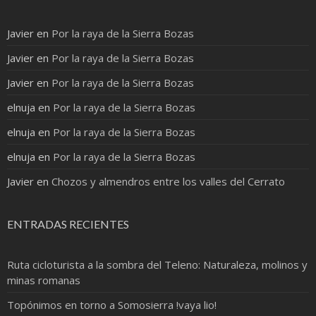
Javier
en
Por la raya de la Sierra Bozas
Javier
en
Por la raya de la Sierra Bozas
Javier
en
Por la raya de la Sierra Bozas
elnuja
en
Por la raya de la Sierra Bozas
elnuja
en
Por la raya de la Sierra Bozas
elnuja
en
Por la raya de la Sierra Bozas
Javier
en
Chozos y almendros entre los valles del Cerrato
ENTRADAS RECIENTES
Ruta cicloturista a la sombra del Teleno: Naturaleza, molinos y
minas romanas
Topónimos en torno a Somosierra !vaya lio!