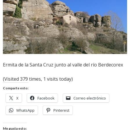
Ermita de la Santa Cruz junto al valle del río Berdecorex
(Visited 379 times, 1 visits today)
Comparte esto:
X
Facebook
Correo electrónico
WhatsApp
Pinterest
Me gusta esto: