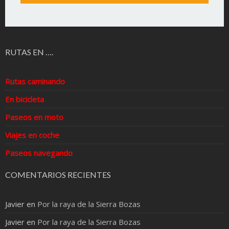
RUTAS EN ….
Rutas caminando
En bicicleta
Paseos en moto
Viajes en coche
Paseos navegando
COMENTARIOS RECIENTES
Javier
en
Por la raya de la Sierra Bozas
Javier
en
Por la raya de la Sierra Bozas