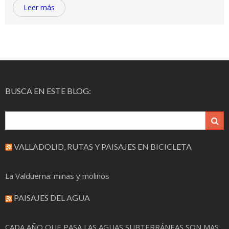
Leer más
BUSCA EN ESTE BLOG:
VALLADOLID, RUTAS Y PAISAJES EN BICICLETA
La Valduerna: minas y molinos
PAISAJES DEL AGUA
CADA AÑO QUE PASA LAS AGUAS SUBTERRÁNEAS SON MAS