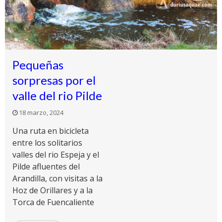
Pequeñas
sorpresas por el
valle del rio Pilde
18 marzo, 2024
Una ruta en bicicleta
entre los solitarios
valles del rio Espeja y el
Pilde afluentes del
Arandilla, con visitas a la
Hoz de Orillares y a la
Torca de Fuencaliente