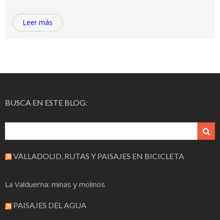
Leer más
BUSCA EN ESTE BLOG:
VALLADOLID, RUTAS Y PAISAJES EN BICICLETA
La Valduerna: minas y molinos
PAISAJES DEL AGUA