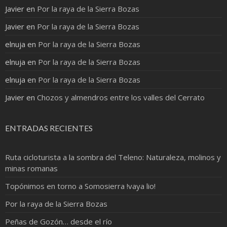
Javier
en
Por la raya de la Sierra Bozas
Javier
en
Por la raya de la Sierra Bozas
elnuja
en
Por la raya de la Sierra Bozas
elnuja
en
Por la raya de la Sierra Bozas
elnuja
en
Por la raya de la Sierra Bozas
Javier
en
Chozos y almendros entre los valles del Cerrato
ENTRADAS RECIENTES
Ruta cicloturista a la sombra del Teleno: Naturaleza, molinos y
minas romanas
Topónimos en torno a Somosierra !vaya lio!
Por la raya de la Sierra Bozas
Peñas de Gozón… desde el río