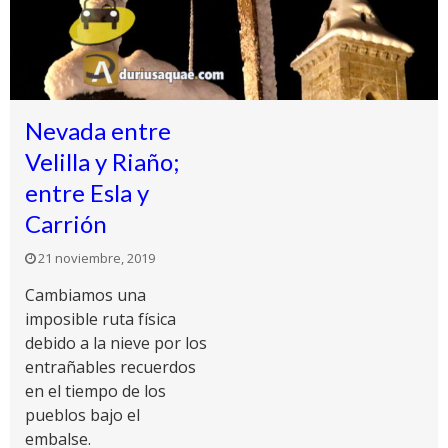
Nevada entre
Velilla y Riaño;
entre Esla y
Carrión
21 noviembre, 2019
Cambiamos una
imposible ruta física
debido a la nieve por los
entrañables recuerdos
en el tiempo de los
pueblos bajo el
embalse.