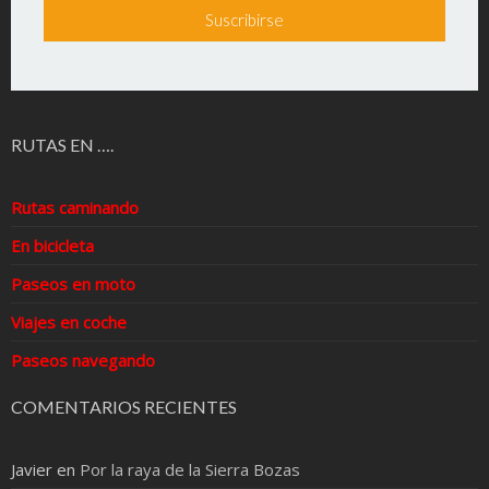
RUTAS EN ….
Rutas caminando
En bicicleta
Paseos en moto
Viajes en coche
Paseos navegando
COMENTARIOS RECIENTES
Javier
en
Por la raya de la Sierra Bozas