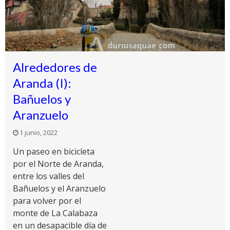
Alrededores de
Aranda (I):
Bañuelos y
Aranzuelo
1 junio, 2022
Un paseo en bicicleta
por el Norte de Aranda,
entre los valles del
Bañuelos y el Aranzuelo
para volver por el
monte de La Calabaza
en un desapacible día de