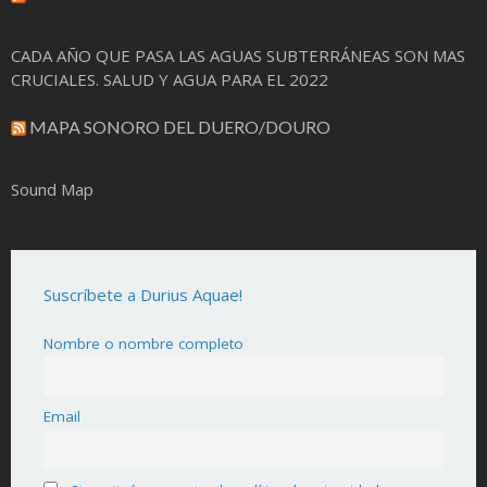
CADA AÑO QUE PASA LAS AGUAS SUBTERRÁNEAS SON MAS
CRUCIALES. SALUD Y AGUA PARA EL 2022
MAPA SONORO DEL DUERO/DOURO
Sound Map
Suscríbete a Durius Aquae!
Nombre o nombre completo
Email