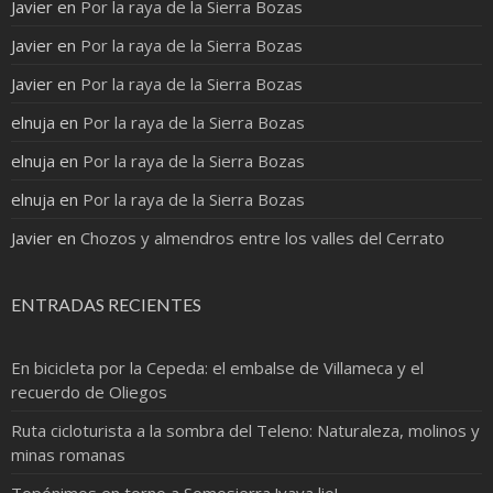
Javier
en
Por la raya de la Sierra Bozas
Javier
en
Por la raya de la Sierra Bozas
Javier
en
Por la raya de la Sierra Bozas
elnuja
en
Por la raya de la Sierra Bozas
elnuja
en
Por la raya de la Sierra Bozas
elnuja
en
Por la raya de la Sierra Bozas
Javier
en
Chozos y almendros entre los valles del Cerrato
ENTRADAS RECIENTES
En bicicleta por la Cepeda: el embalse de Villameca y el
recuerdo de Oliegos
Ruta cicloturista a la sombra del Teleno: Naturaleza, molinos y
minas romanas