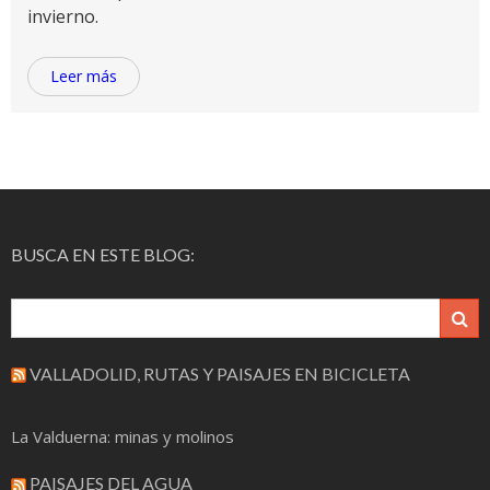
invierno.
Leer más
BUSCA EN ESTE BLOG:
VALLADOLID, RUTAS Y PAISAJES EN BICICLETA
La Valduerna: minas y molinos
PAISAJES DEL AGUA