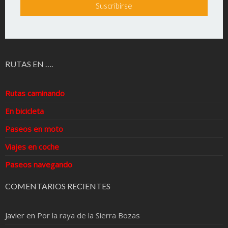
RUTAS EN ….
Rutas caminando
En bicicleta
Paseos en moto
Viajes en coche
Paseos navegando
COMENTARIOS RECIENTES
Javier
en
Por la raya de la Sierra Bozas