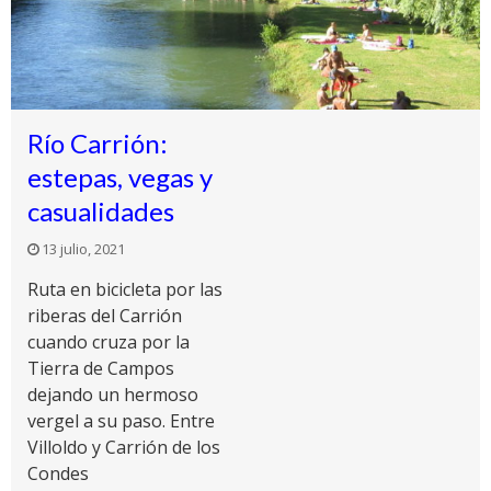
Río Carrión:
estepas, vegas y
casualidades
13 julio, 2021
Ruta en bicicleta por las
riberas del Carrión
cuando cruza por la
Tierra de Campos
dejando un hermoso
vergel a su paso. Entre
Villoldo y Carrión de los
Condes