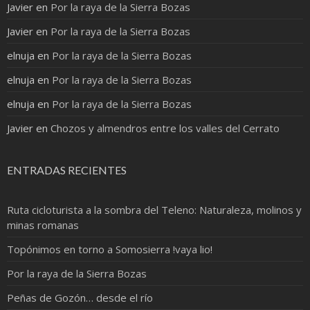
Javier
en
Por la raya de la Sierra Bozas
Javier
en
Por la raya de la Sierra Bozas
elnuja
en
Por la raya de la Sierra Bozas
elnuja
en
Por la raya de la Sierra Bozas
elnuja
en
Por la raya de la Sierra Bozas
Javier
en
Chozos y almendros entre los valles del Cerrato
ENTRADAS RECIENTES
Ruta cicloturista a la sombra del Teleno: Naturaleza, molinos y
minas romanas
Topónimos en torno a Somosierra !vaya lio!
Por la raya de la Sierra Bozas
Peñas de Gozón… desde el río