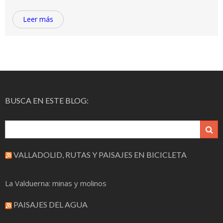
Leer más
BUSCA EN ESTE BLOG:
VALLADOLID, RUTAS Y PAISAJES EN BICICLETA
La Valduerna: minas y molinos
PAISAJES DEL AGUA