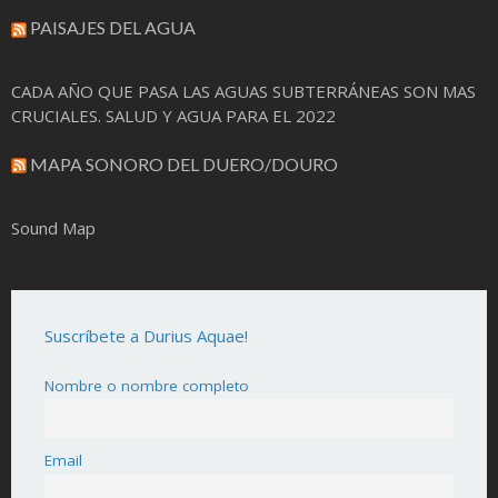
PAISAJES DEL AGUA
CADA AÑO QUE PASA LAS AGUAS SUBTERRÁNEAS SON MAS
CRUCIALES. SALUD Y AGUA PARA EL 2022
MAPA SONORO DEL DUERO/DOURO
Sound Map
Suscríbete a Durius Aquae!
Nombre o nombre completo
Email