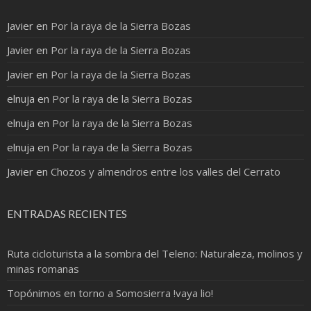
Javier
en
Por la raya de la Sierra Bozas
Javier
en
Por la raya de la Sierra Bozas
Javier
en
Por la raya de la Sierra Bozas
elnuja
en
Por la raya de la Sierra Bozas
elnuja
en
Por la raya de la Sierra Bozas
elnuja
en
Por la raya de la Sierra Bozas
Javier
en
Chozos y almendros entre los valles del Cerrato
ENTRADAS RECIENTES
Ruta cicloturista a la sombra del Teleno: Naturaleza, molinos y
minas romanas
Topónimos en torno a Somosierra !vaya lio!