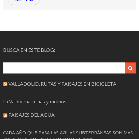
BUSCA EN ESTE BLOG:
VALLADOLID, RUTAS Y PAISAJES EN BICICLETA
La Valduerna: minas y molinos
PAISAJES DEL AGUA
CADA AÑO QUE PASA LAS AGUAS SUBTERRÁNEAS SON MAS