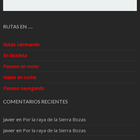
RUTAS EN ….
Rutas caminando
En bicicleta
Paseos en moto
Viajes en coche
Paseos navegando
COMENTARIOS RECIENTES
Javier
en
Por la raya de la Sierra Bozas
Javier
en
Por la raya de la Sierra Bozas