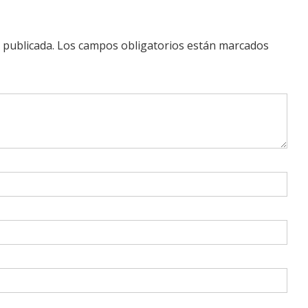
 publicada.
Los campos obligatorios están marcados