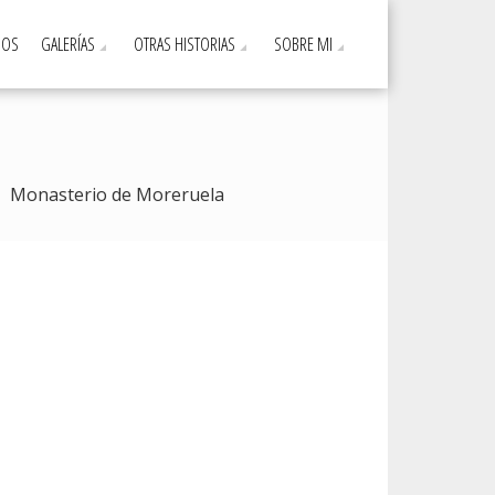
DOS
GALERÍAS
OTRAS HISTORIAS
SOBRE MI
Monasterio de Moreruela