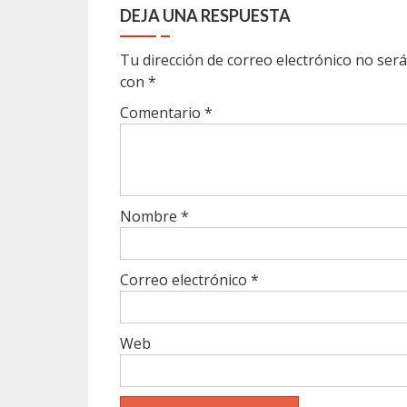
DEJA UNA RESPUESTA
Tu dirección de correo electrónico no será
con
*
Comentario
*
Nombre
*
Correo electrónico
*
Web