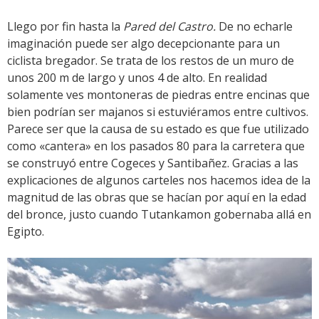
Llego por fin hasta la
Pared del Castro.
De no echarle
imaginación puede ser algo decepcionante para un
ciclista bregador. Se trata de los restos de un muro de
unos 200 m de largo y unos 4 de alto. En realidad
solamente ves montoneras de piedras entre encinas que
bien podrían ser majanos si estuviéramos entre cultivos.
Parece ser que la causa de su estado es que fue utilizado
como «cantera» en los pasados 80 para la carretera que
se construyó entre Cogeces y Santibañez. Gracias a las
explicaciones de algunos carteles nos hacemos idea de la
magnitud de las obras que se hacían por aquí en la edad
del bronce, justo cuando Tutankamon gobernaba allá en
Egipto.