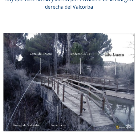
derecha del Valcorba