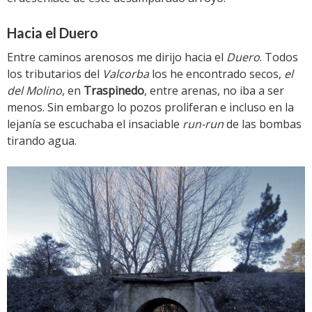
Hacia el Duero
Entre caminos arenosos me dirijo hacia el
Duero
. Todos
los tributarios del
Valcorba
los he encontrado secos,
el
del Molino
, en
Traspinedo
, entre arenas, no iba a ser
menos. Sin embargo lo pozos proliferan e incluso en la
lejanía se escuchaba el insaciable
run-run
de las bombas
tirando agua.