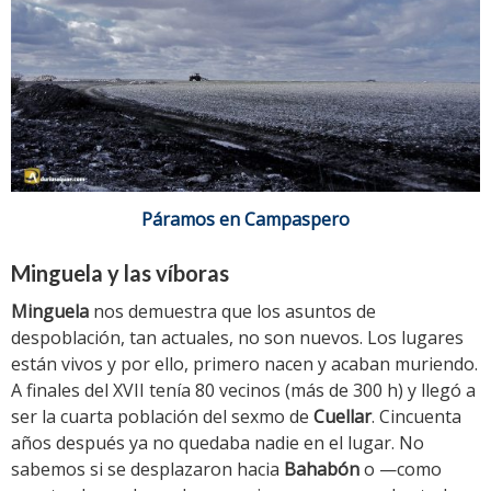
Páramos en Campaspero
Minguela y las víboras
Minguela
nos demuestra que los asuntos de
despoblación, tan actuales, no son nuevos. Los lugares
están vivos y por ello, primero nacen y acaban muriendo.
A finales del XVII tenía 80 vecinos (más de 300 h) y llegó a
ser la cuarta población del sexmo de
Cuellar
. Cincuenta
años después ya no quedaba nadie en el lugar. No
sabemos si se desplazaron hacia
Bahabón
o —como