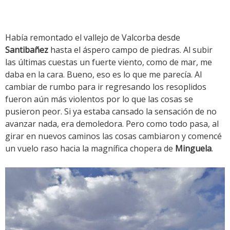
Había remontado el vallejo de Valcorba desde
Santibañez
hasta el áspero campo de piedras. Al subir
las últimas cuestas un fuerte viento, como de mar, me
daba en la cara. Bueno, eso es lo que me parecía. Al
cambiar de rumbo para ir regresando los resoplidos
fueron aún más violentos por lo que las cosas se
pusieron peor. Si ya estaba cansado la sensación de no
avanzar nada, era demoledora. Pero como todo pasa, al
girar en nuevos caminos las cosas cambiaron y comencé
un vuelo raso hacia la magnífica chopera de
Minguela
.