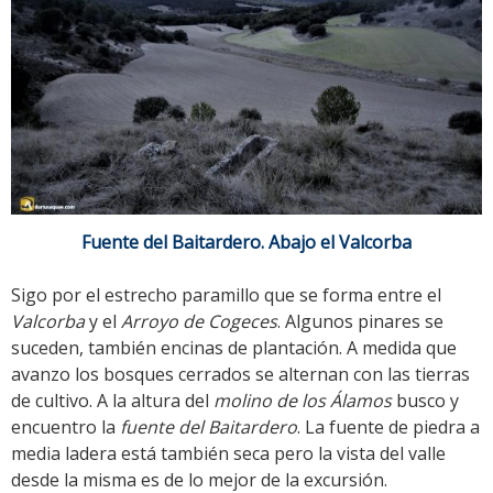
Fuente del Baitardero. Abajo el Valcorba
Sigo por el estrecho paramillo que se forma entre el
Valcorba
y el
Arroyo de Cogeces
. Algunos pinares se
suceden, también encinas de plantación. A medida que
avanzo los bosques cerrados se alternan con las tierras
de cultivo. A la altura del
molino de los Álamos
busco y
encuentro la
fuente del Baitardero
. La fuente de piedra a
media ladera está también seca pero la vista del valle
desde la misma es de lo mejor de la excursión.