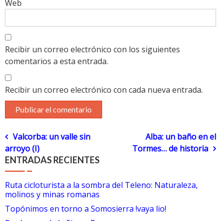
Web
Recibir un correo electrónico con los siguientes
comentarios a esta entrada.
Recibir un correo electrónico con cada nueva entrada.
Navegación
Valcorba: un valle sin
Alba: un baño en el
arroyo (I)
Tormes… de historia
de
ENTRADAS RECIENTES
entradas
Ruta cicloturista a la sombra del Teleno: Naturaleza,
molinos y minas romanas
Topónimos en torno a Somosierra !vaya lio!