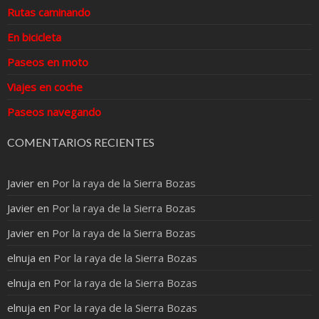
Rutas caminando
En bicicleta
Paseos en moto
Viajes en coche
Paseos navegando
COMENTARIOS RECIENTES
Javier
en
Por la raya de la Sierra Bozas
Javier
en
Por la raya de la Sierra Bozas
Javier
en
Por la raya de la Sierra Bozas
elnuja
en
Por la raya de la Sierra Bozas
elnuja
en
Por la raya de la Sierra Bozas
elnuja
en
Por la raya de la Sierra Bozas