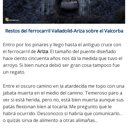
Restos del ferrocarril Valladolid-Ariza sobre el Valcorba
Entro por los pinares y llego hasta el antiguo cruce con
el ferrocarril de
Ariza
. El tamaño del puente diseñado
hace ciento cincuenta años nos dá la medida que tuvo el
arroyo. Si bien nunca debió ser gran cosa tampoco fue
un regato.
Entre el oscuro camino en la atardecida me topo con una
jabata muerta en el medio del camino. Temeroso paro a
ver si está herida, pero no, está bien muerta aunque sus
patas flexionan bien al tocarla. Me pregunto qué le
habrá ocurrido. Desconozco si habría que comunicarlo…
o quizás sirva de alimento a otras alimañas…