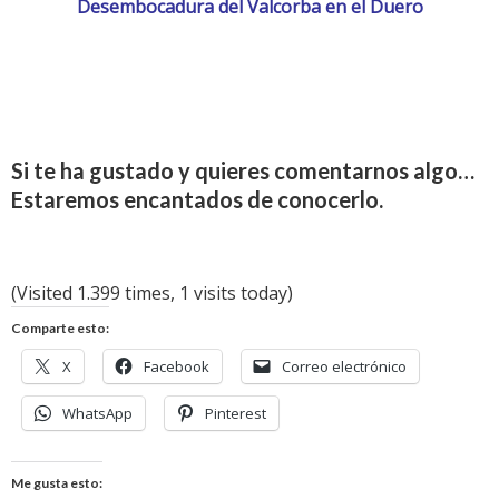
Desembocadura del Valcorba en el Duero
Si te ha gustado y quieres comentarnos algo…
Estaremos encantados de conocerlo.
(Visited 1.399 times, 1 visits today)
Comparte esto:
X
Facebook
Correo electrónico
WhatsApp
Pinterest
Me gusta esto: