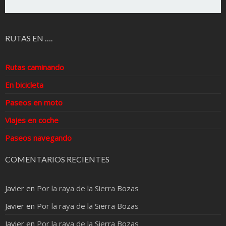
RUTAS EN ….
Rutas caminando
En bicicleta
Paseos en moto
Viajes en coche
Paseos navegando
COMENTARIOS RECIENTES
Javier
en
Por la raya de la Sierra Bozas
Javier
en
Por la raya de la Sierra Bozas
Javier
en
Por la raya de la Sierra Bozas