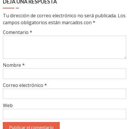
DEJA UNA RESPUESTA
Tu dirección de correo electrónico no será publicada.
Los
campos obligatorios están marcados con
*
Comentario
*
Nombre
*
Correo electrónico
*
Web