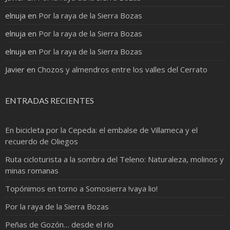
elnuja
en
Por la raya de la Sierra Bozas
elnuja
en
Por la raya de la Sierra Bozas
elnuja
en
Por la raya de la Sierra Bozas
Javier
en
Chozos y almendros entre los valles del Cerrato
ENTRADAS RECIENTES
En bicicleta por la Cepeda: el embalse de Villameca y el
recuerdo de Oliegos
Ruta cicloturista a la sombra del Teleno: Naturaleza, molinos y
minas romanas
Topónimos en torno a Somosierra !vaya lio!
Por la raya de la Sierra Bozas
Peñas de Gozón… desde el río