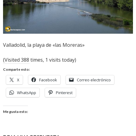
Valladolid, la playa de «las Moreras»
(Visited 388 times, 1 visits today)
Comparte esto:
X
Facebook
Correo electrónico
WhatsApp
Pinterest
Me gusta esto: