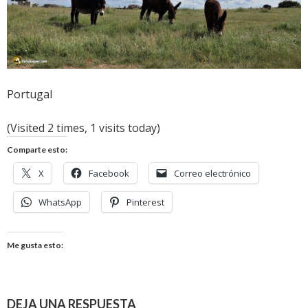
Portugal
(Visited 2 times, 1 visits today)
Comparte esto:
X
Facebook
Correo electrónico
WhatsApp
Pinterest
Me gusta esto:
DEJA UNA RESPUESTA