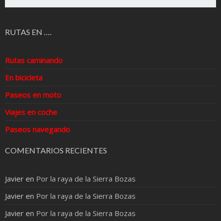
RUTAS EN ….
Rutas caminando
En bicicleta
Paseos en moto
Viajes en coche
Paseos navegando
COMENTARIOS RECIENTES
Javier
en
Por la raya de la Sierra Bozas
Javier
en
Por la raya de la Sierra Bozas
Javier
en
Por la raya de la Sierra Bozas