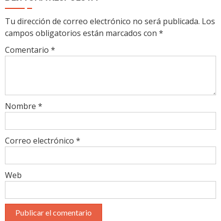
Tu dirección de correo electrónico no será publicada.
Los
campos obligatorios están marcados con
*
Comentario
*
Nombre
*
Correo electrónico
*
Web