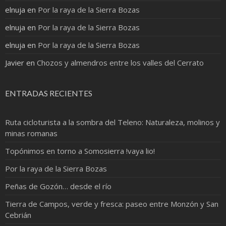
elnuja
en
Por la raya de la Sierra Bozas
elnuja
en
Por la raya de la Sierra Bozas
elnuja
en
Por la raya de la Sierra Bozas
Javier
en
Chozos y almendros entre los valles del Cerrato
ENTRADAS RECIENTES
Ruta cicloturista a la sombra del Teleno: Naturaleza, molinos y
minas romanas
Topónimos en torno a Somosierra !vaya lio!
Por la raya de la Sierra Bozas
Peñas de Gozón… desde el río
Tierra de Campos, verde y fresca: paseo entre Monzón y San
Cebrián