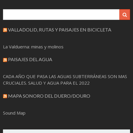
VALLADOLID, RUTAS Y PAISAJES EN BICICLETA
La Valduerna: minas y molinos
PAISAJES DEL AGUA
CADA AÑO QUE PASA LAS AGUAS SUBTERRÁNEAS SON MAS
CRUCIALES. SALUD Y AGUA PARA EL 2022
MAPA SONORO DEL DUERO/DOURO
Sound Map