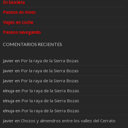
En bicicleta
Paseos en moto
Viajes en coche
Paseos navegando
COMENTARIOS RECIENTES
Javier
en
Por la raya de la Sierra Bozas
Javier
en
Por la raya de la Sierra Bozas
Javier
en
Por la raya de la Sierra Bozas
elnuja
en
Por la raya de la Sierra Bozas
elnuja
en
Por la raya de la Sierra Bozas
elnuja
en
Por la raya de la Sierra Bozas
Javier
en
Chozos y almendros entre los valles del Cerrato