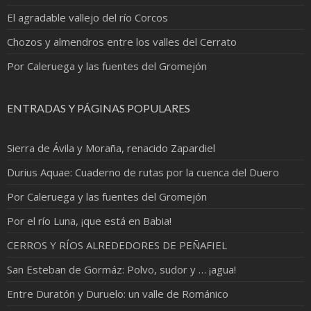
El agradable vallejo del río Corcos
Chozos y almendros entre los valles del Cerrato
Por Caleruega y las fuentes del Gromejón
ENTRADAS Y PÁGINAS POPULARES
Sierra de Ávila y Moraña, renacido Zapardiel
Durius Aquae: Cuaderno de rutas por la cuenca del Duero
Por Caleruega y las fuentes del Gromejón
Por el río Luna, ¡que está en Babia!
CERROS Y RÍOS ALREDEDORES DE PEÑAFIEL
San Esteban de Gormáz: Polvo, sudor y … ¡agua!
Entre Duratón y Duruelo: un valle de Románico