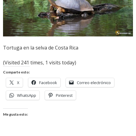
Tortuga en la selva de Costa Rica
(Visited 241 times, 1 visits today)
Comparte esto:
X
Facebook
Correo electrónico
WhatsApp
Pinterest
Me gusta esto: