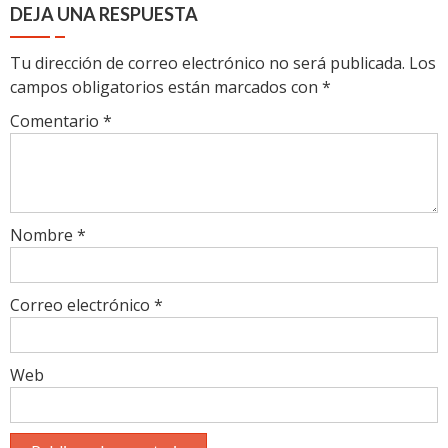
DEJA UNA RESPUESTA
Tu dirección de correo electrónico no será publicada.
Los
campos obligatorios están marcados con
*
Comentario
*
Nombre
*
Correo electrónico
*
Web