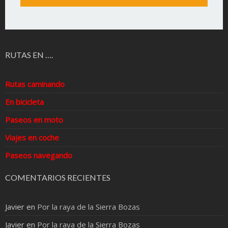
RUTAS EN ….
Rutas caminando
En bicicleta
Paseos en moto
Viajes en coche
Paseos navegando
COMENTARIOS RECIENTES
Javier
en
Por la raya de la Sierra Bozas
Javier
en
Por la raya de la Sierra Bozas