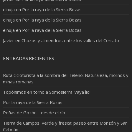
elnuja
en
Por la raya de la Sierra Bozas
elnuja
en
Por la raya de la Sierra Bozas
elnuja
en
Por la raya de la Sierra Bozas
Javier
en
Chozos y almendros entre los valles del Cerrato
ENTRADAS RECIENTES
Ruta cicloturista a la sombra del Teleno: Naturaleza, molinos y
minas romanas
Topónimos en torno a Somosierra !vaya lio!
Por la raya de la Sierra Bozas
Peñas de Gozón… desde el río
Tierra de Campos, verde y fresca: paseo entre Monzón y San
Cebrián