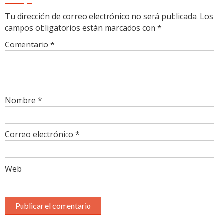
Tu dirección de correo electrónico no será publicada.
Los
campos obligatorios están marcados con
*
Comentario
*
Nombre
*
Correo electrónico
*
Web