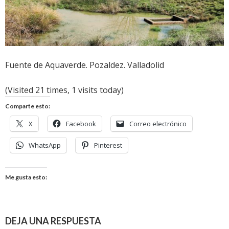
Fuente de Aquaverde. Pozaldez. Valladolid
(Visited 21 times, 1 visits today)
Comparte esto:
X
Facebook
Correo electrónico
WhatsApp
Pinterest
Me gusta esto:
DEJA UNA RESPUESTA