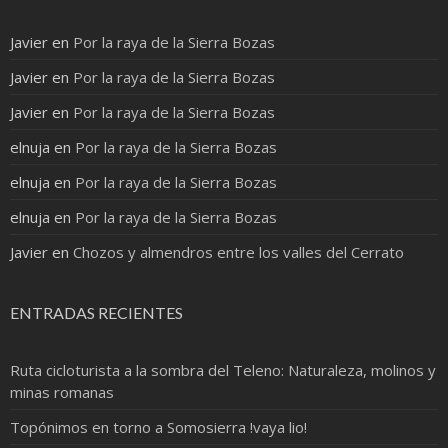
Javier
en
Por la raya de la Sierra Bozas
Javier
en
Por la raya de la Sierra Bozas
Javier
en
Por la raya de la Sierra Bozas
elnuja
en
Por la raya de la Sierra Bozas
elnuja
en
Por la raya de la Sierra Bozas
elnuja
en
Por la raya de la Sierra Bozas
Javier
en
Chozos y almendros entre los valles del Cerrato
ENTRADAS RECIENTES
Ruta cicloturista a la sombra del Teleno: Naturaleza, molinos y
minas romanas
Topónimos en torno a Somosierra !vaya lio!