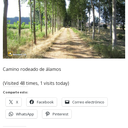
Camino rodeado de álamos
(Visited 48 times, 1 visits today)
Comparte esto:
X
Facebook
Correo electrónico
WhatsApp
Pinterest