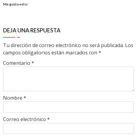
Me gusta esto:
DEJA UNA RESPUESTA
Tu dirección de correo electrónico no será publicada.
Los
campos obligatorios están marcados con
*
Comentario
*
Nombre
*
Correo electrónico
*