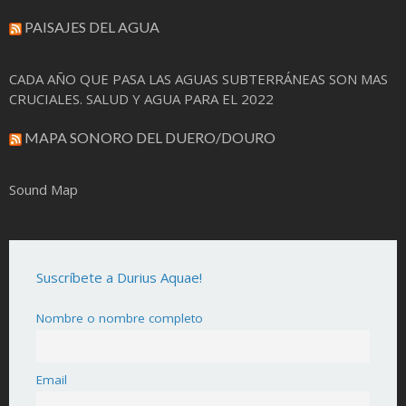
PAISAJES DEL AGUA
CADA AÑO QUE PASA LAS AGUAS SUBTERRÁNEAS SON MAS
CRUCIALES. SALUD Y AGUA PARA EL 2022
MAPA SONORO DEL DUERO/DOURO
Sound Map
Suscríbete a Durius Aquae!
Nombre o nombre completo
Email