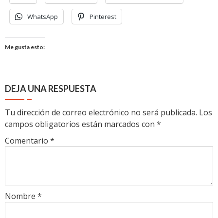
WhatsApp
Pinterest
Me gusta esto:
DEJA UNA RESPUESTA
Tu dirección de correo electrónico no será publicada.
Los
campos obligatorios están marcados con
*
Comentario
*
Nombre
*