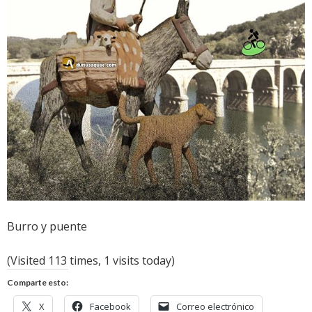
Burro y puente
(Visited 113 times, 1 visits today)
Comparte esto:
X
Facebook
Correo electrónico