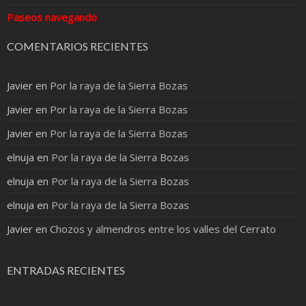
Paseos navegando
COMENTARIOS RECIENTES
Javier
en
Por la raya de la Sierra Bozas
Javier
en
Por la raya de la Sierra Bozas
Javier
en
Por la raya de la Sierra Bozas
elnuja
en
Por la raya de la Sierra Bozas
elnuja
en
Por la raya de la Sierra Bozas
elnuja
en
Por la raya de la Sierra Bozas
Javier
en
Chozos y almendros entre los valles del Cerrato
ENTRADAS RECIENTES