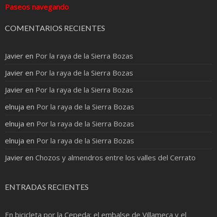
Paseos navegando
COMENTARIOS RECIENTES
Javier
en
Por la raya de la Sierra Bozas
Javier
en
Por la raya de la Sierra Bozas
Javier
en
Por la raya de la Sierra Bozas
elnuja
en
Por la raya de la Sierra Bozas
elnuja
en
Por la raya de la Sierra Bozas
elnuja
en
Por la raya de la Sierra Bozas
Javier
en
Chozos y almendros entre los valles del Cerrato
ENTRADAS RECIENTES
En bicicleta por la Cepeda: el embalse de Villameca y el