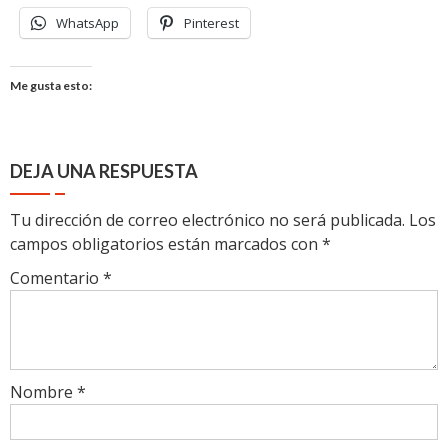
WhatsApp
Pinterest
Me gusta esto:
DEJA UNA RESPUESTA
Tu dirección de correo electrónico no será publicada.
Los
campos obligatorios están marcados con
*
Comentario
*
Nombre
*