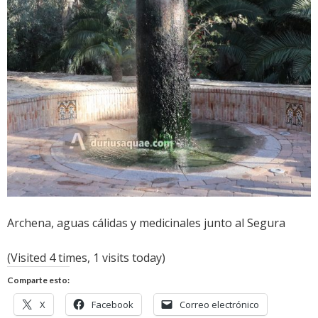
Archena, aguas cálidas y medicinales junto al Segura
(Visited 4 times, 1 visits today)
Comparte esto:
X
Facebook
Correo electrónico