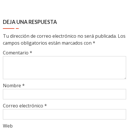
DEJA UNA RESPUESTA
Tu dirección de correo electrónico no será publicada.
Los
campos obligatorios están marcados con
*
Comentario
*
Nombre
*
Correo electrónico
*
Web