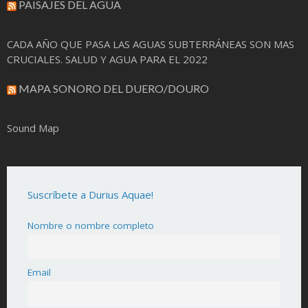
PAISAJES DEL AGUA
CADA AÑO QUE PASA LAS AGUAS SUBTERRÁNEAS SON MAS
CRUCIALES. SALUD Y AGUA PARA EL 2022
MAPA SONORO DEL DUERO/DOURO
Sound Map
Suscríbete a Durius Aquae!
Nombre o nombre completo
Email