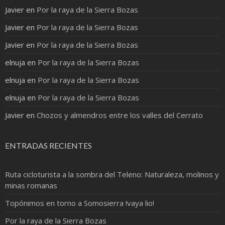
Javier
en
Por la raya de la Sierra Bozas
Javier
en
Por la raya de la Sierra Bozas
Javier
en
Por la raya de la Sierra Bozas
elnuja
en
Por la raya de la Sierra Bozas
elnuja
en
Por la raya de la Sierra Bozas
elnuja
en
Por la raya de la Sierra Bozas
Javier
en
Chozos y almendros entre los valles del Cerrato
ENTRADAS RECIENTES
Ruta cicloturista a la sombra del Teleno: Naturaleza, molinos y
minas romanas
Topónimos en torno a Somosierra !vaya lio!
Por la raya de la Sierra Bozas