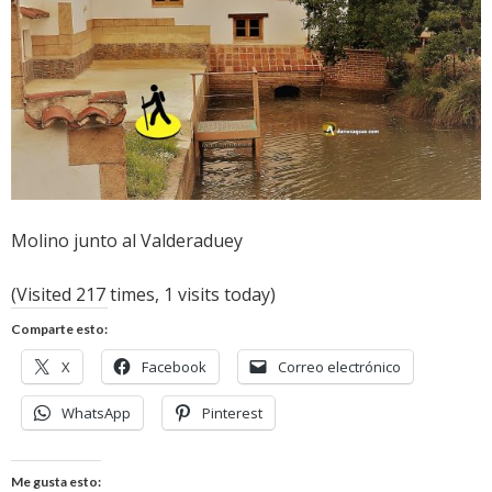
Molino junto al Valderaduey
(Visited 217 times, 1 visits today)
Comparte esto:
X
Facebook
Correo electrónico
WhatsApp
Pinterest
Me gusta esto: