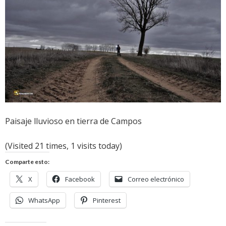
Paisaje lluvioso en tierra de Campos
(Visited 21 times, 1 visits today)
Comparte esto:
X
Facebook
Correo electrónico
WhatsApp
Pinterest