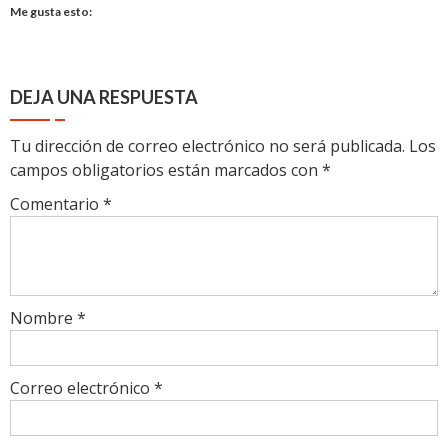
Me gusta esto:
DEJA UNA RESPUESTA
Tu dirección de correo electrónico no será publicada.
Los
campos obligatorios están marcados con
*
Comentario
*
Nombre
*
Correo electrónico
*