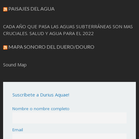
PAISAJES DEL AGUA
CADA AÑO QUE PASA LAS AGUAS SUBTERRÁNEAS SON MAS
CRUCIALES. SALUD Y AGUA PARA EL 2022
MAPA SONORO DEL DUERO/DOURO
Sound Map
Suscríbete a Durius Aquae!
Nombre o nombre completo
Email