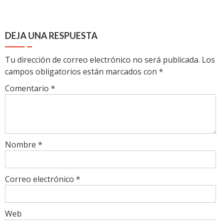
DEJA UNA RESPUESTA
Tu dirección de correo electrónico no será publicada.
Los
campos obligatorios están marcados con
*
Comentario
*
Nombre
*
Correo electrónico
*
Web