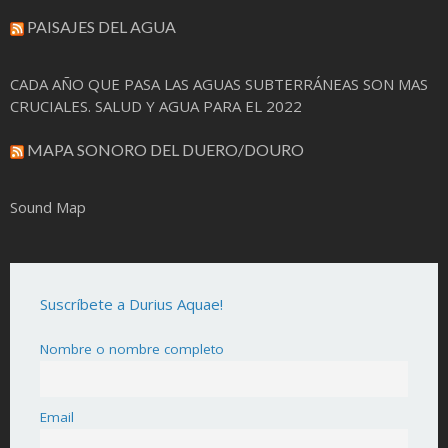
PAISAJES DEL AGUA
CADA AÑO QUE PASA LAS AGUAS SUBTERRÁNEAS SON MAS
CRUCIALES. SALUD Y AGUA PARA EL 2022
MAPA SONORO DEL DUERO/DOURO
Sound Map
Suscríbete a Durius Aquae!
Nombre o nombre completo
Email