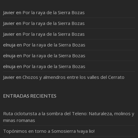
Javier
en
Por la raya de la Sierra Bozas
Javier
en
Por la raya de la Sierra Bozas
Javier
en
Por la raya de la Sierra Bozas
elnuja
en
Por la raya de la Sierra Bozas
elnuja
en
Por la raya de la Sierra Bozas
elnuja
en
Por la raya de la Sierra Bozas
Javier
en
Chozos y almendros entre los valles del Cerrato
ENTRADAS RECIENTES
Ruta cicloturista a la sombra del Teleno: Naturaleza, molinos y
minas romanas
Topónimos en torno a Somosierra !vaya lio!