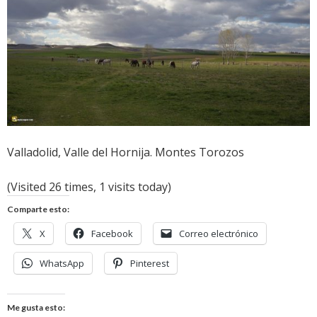
Valladolid, Valle del Hornija. Montes Torozos
(Visited 26 times, 1 visits today)
Comparte esto:
X
Facebook
Correo electrónico
WhatsApp
Pinterest
Me gusta esto: