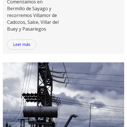
Comenzamos en
Bermillo de Sayago y
recorremos Villamor de
Cadozos, Salce, Villar del
Buey y Pasariegos
Leer más