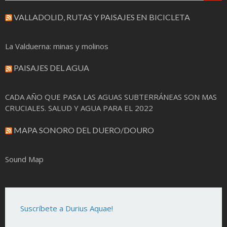
VALLADOLID, RUTAS Y PAISAJES EN BICICLETA
La Valduerna: minas y molinos
PAISAJES DEL AGUA
CADA AÑO QUE PASA LAS AGUAS SUBTERRÁNEAS SON MAS
CRUCIALES. SALUD Y AGUA PARA EL 2022
MAPA SONORO DEL DUERO/DOURO
Sound Map
Suscríbete a Durius Aquae!