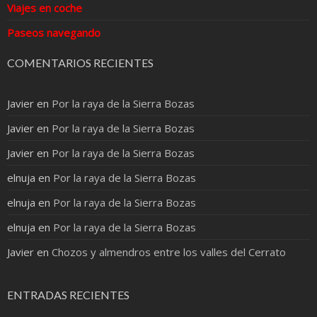
Viajes en coche
Paseos navegando
COMENTARIOS RECIENTES
Javier
en
Por la raya de la Sierra Bozas
Javier
en
Por la raya de la Sierra Bozas
Javier
en
Por la raya de la Sierra Bozas
elnuja
en
Por la raya de la Sierra Bozas
elnuja
en
Por la raya de la Sierra Bozas
elnuja
en
Por la raya de la Sierra Bozas
Javier
en
Chozos y almendros entre los valles del Cerrato
ENTRADAS RECIENTES