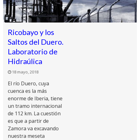
Ricobayo y los
Saltos del Duero.
Laboratorio de
Hidraúlica
18 mayo, 2018
El río Duero, cuya
cuenca es la más
enorme de Iberia, tiene
un tramo internacional
de 112 km. La cuestión
es que a partir de
Zamora va excavando
nuestra meseta