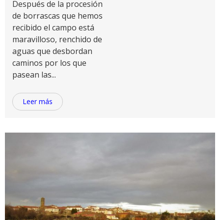
Después de la procesión
de borrascas que hemos
recibido el campo está
maravilloso, renchido de
aguas que desbordan
caminos por los que
pasean las...
Leer más