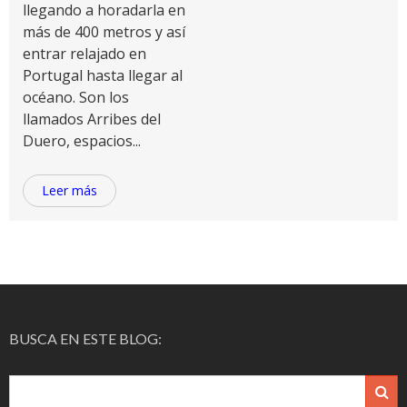
llegando a horadarla en
más de 400 metros y así
entrar relajado en
Portugal hasta llegar al
océano. Son los
llamados Arribes del
Duero, espacios...
Leer más
BUSCA EN ESTE BLOG: