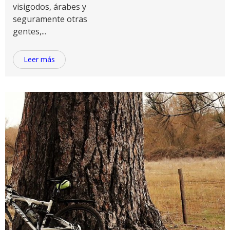
visigodos, árabes y
seguramente otras
gentes,...
Leer más