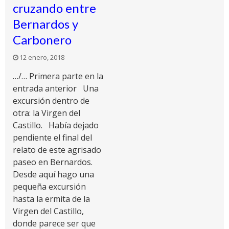
cruzando entre
Bernardos y
Carbonero
12 enero, 2018
…/… Primera parte en la
entrada anterior Una
excursión dentro de
otra: la Virgen del
Castillo. Había dejado
pendiente el final del
relato de este agrisado
paseo en Bernardos.
Desde aquí hago una
pequeña excursión
hasta la ermita de la
Virgen del Castillo,
donde parece ser que