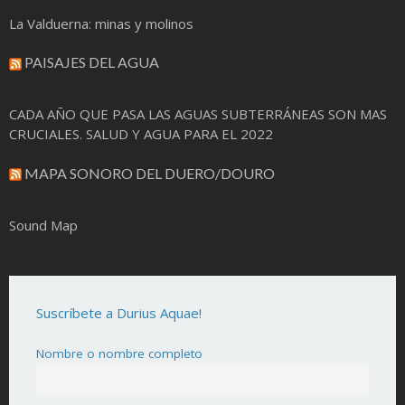
La Valduerna: minas y molinos
PAISAJES DEL AGUA
CADA AÑO QUE PASA LAS AGUAS SUBTERRÁNEAS SON MAS
CRUCIALES. SALUD Y AGUA PARA EL 2022
MAPA SONORO DEL DUERO/DOURO
Sound Map
Suscríbete a Durius Aquae!
Nombre o nombre completo