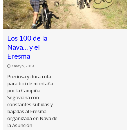
Los 100 de la
Nava… y el
Eresma
7 mayo, 2019
Preciosa y dura ruta
para bici de montaña
por la Campiña
Segoviana con
constantes subidas y
bajadas al Eresma
organizada en Nava de
la Asunción