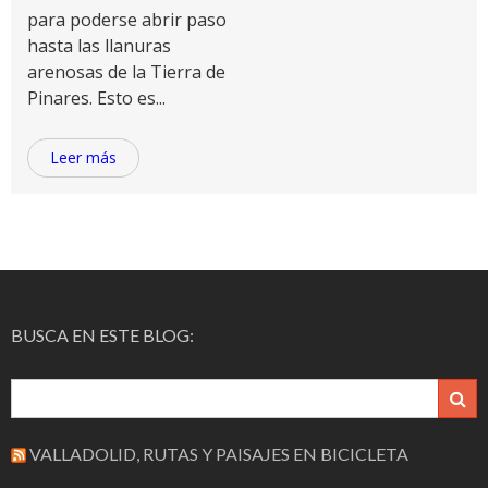
para poderse abrir paso
hasta las llanuras
arenosas de la Tierra de
Pinares. Esto es...
Leer más
BUSCA EN ESTE BLOG:
VALLADOLID, RUTAS Y PAISAJES EN BICICLETA