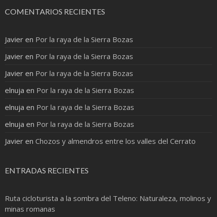
COMENTARIOS RECIENTES
Javier
en
Por la raya de la Sierra Bozas
Javier
en
Por la raya de la Sierra Bozas
Javier
en
Por la raya de la Sierra Bozas
elnuja
en
Por la raya de la Sierra Bozas
elnuja
en
Por la raya de la Sierra Bozas
elnuja
en
Por la raya de la Sierra Bozas
Javier
en
Chozos y almendros entre los valles del Cerrato
ENTRADAS RECIENTES
Ruta cicloturista a la sombra del Teleno: Naturaleza, molinos y
minas romanas