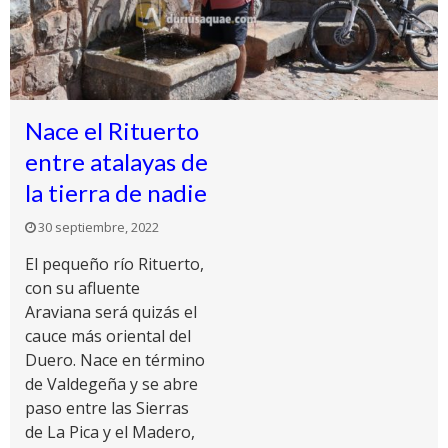
Nace el Rituerto
entre atalayas de
la tierra de nadie
30 septiembre, 2022
El pequeño río Rituerto,
con su afluente
Araviana será quizás el
cauce más oriental del
Duero. Nace en término
de Valdegeña y se abre
paso entre las Sierras
de La Pica y el Madero,