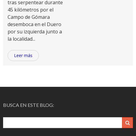
tras serpentear durante
45 kilómetros por el
Campo de Gómara
desemboca en el Duero
por su izquierda junto a
la localidad...
Leer más
BUSCA EN ESTE BLOG: