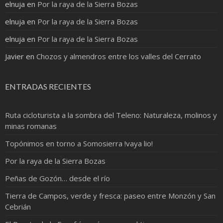
elnuja
en
Por la raya de la Sierra Bozas
elnuja
en
Por la raya de la Sierra Bozas
elnuja
en
Por la raya de la Sierra Bozas
Javier
en
Chozos y almendros entre los valles del Cerrato
ENTRADAS RECIENTES
Ruta cicloturista a la sombra del Teleno: Naturaleza, molinos y
minas romanas
Topónimos en torno a Somosierra !vaya lio!
Por la raya de la Sierra Bozas
Peñas de Gozón… desde el río
Tierra de Campos, verde y fresca: paseo entre Monzón y San
Cebrián