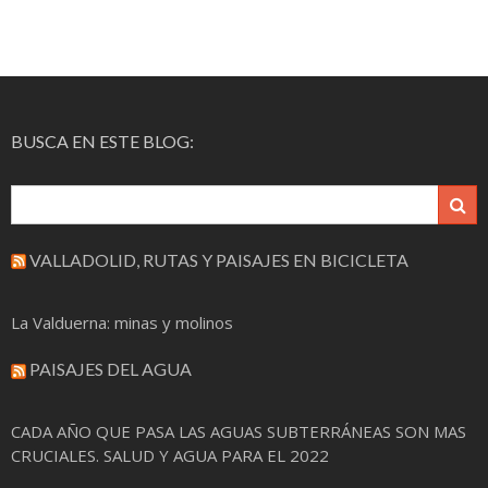
BUSCA EN ESTE BLOG:
VALLADOLID, RUTAS Y PAISAJES EN BICICLETA
La Valduerna: minas y molinos
PAISAJES DEL AGUA
CADA AÑO QUE PASA LAS AGUAS SUBTERRÁNEAS SON MAS
CRUCIALES. SALUD Y AGUA PARA EL 2022