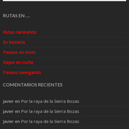
RUTAS EN ….
Rutas caminando
En bicicleta
Paseos en moto
Viajes en coche
Paseos navegando
COMENTARIOS RECIENTES
Javier
en
Por la raya de la Sierra Bozas
Javier
en
Por la raya de la Sierra Bozas
Javier
en
Por la raya de la Sierra Bozas