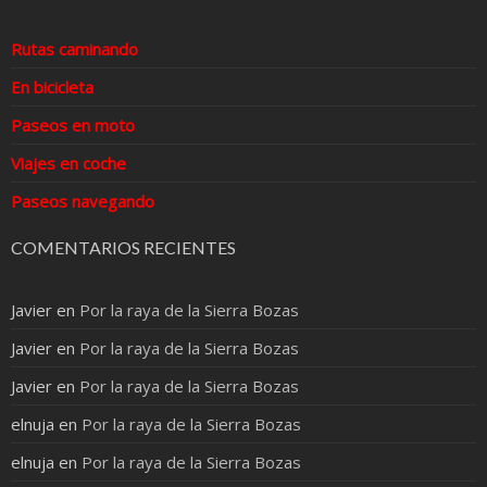
Rutas caminando
En bicicleta
Paseos en moto
Viajes en coche
Paseos navegando
COMENTARIOS RECIENTES
Javier
en
Por la raya de la Sierra Bozas
Javier
en
Por la raya de la Sierra Bozas
Javier
en
Por la raya de la Sierra Bozas
elnuja
en
Por la raya de la Sierra Bozas
elnuja
en
Por la raya de la Sierra Bozas