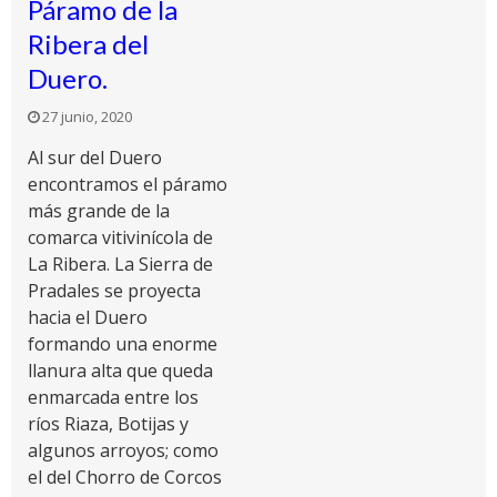
Páramo de la
Ribera del
Duero.
27 junio, 2020
Al sur del Duero
encontramos el páramo
más grande de la
comarca vitivinícola de
La Ribera. La Sierra de
Pradales se proyecta
hacia el Duero
formando una enorme
llanura alta que queda
enmarcada entre los
ríos Riaza, Botijas y
algunos arroyos; como
el del Chorro de Corcos