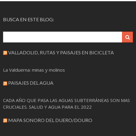
BUSCA EN ESTE BLOG:
VALLADOLID, RUTAS Y PAISAJES EN BICICLETA
La Valduerna: minas y molinos
PAISAJES DEL AGUA
CADA AÑO QUE PASA LAS AGUAS SUBTERRÁNEAS SON MAS
CRUCIALES. SALUD Y AGUA PARA EL 2022
MAPA SONORO DEL DUERO/DOURO