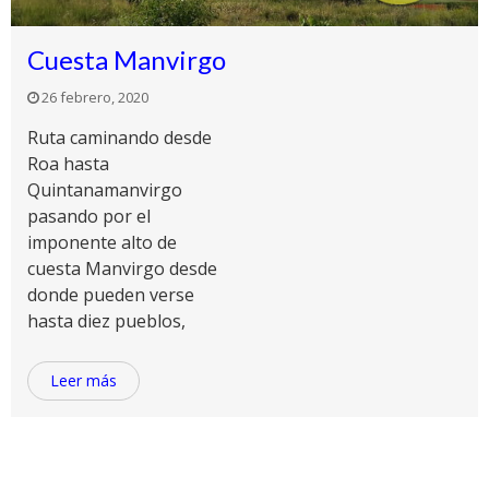
Cuesta Manvirgo
26 febrero, 2020
Ruta caminando desde
Roa hasta
Quintanamanvirgo
pasando por el
imponente alto de
cuesta Manvirgo desde
donde pueden verse
hasta diez pueblos,
Leer más