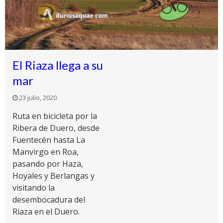
El Riaza llega a su
mar
23 julio, 2020
Ruta en bicicleta por la
Ribera de Duero, desde
Fuentecén hasta La
Manvirgo en Roa,
pasando por Haza,
Hoyales y Berlangas y
visitando la
desembocadura del
Riaza en el Duero.