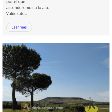
por el que
ascenderemos a lo alto.
Valdezate...
Leer más