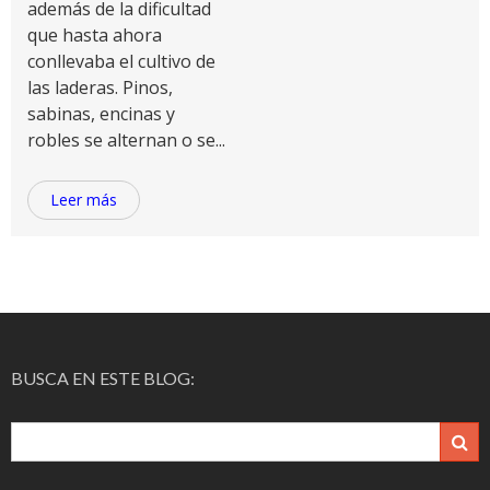
además de la dificultad
que hasta ahora
conllevaba el cultivo de
las laderas. Pinos,
sabinas, encinas y
robles se alternan o se...
Leer más
BUSCA EN ESTE BLOG: