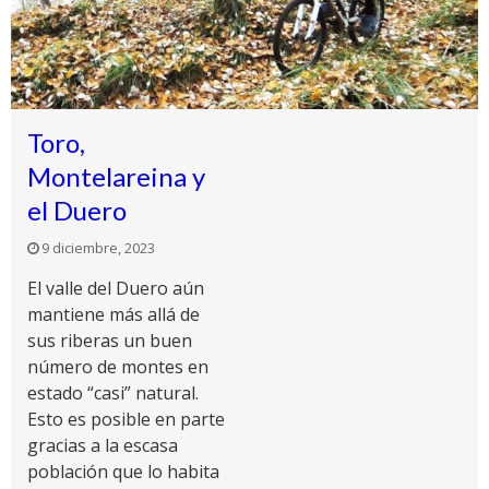
Toro,
Montelareina y
el Duero
9 diciembre, 2023
El valle del Duero aún
mantiene más allá de
sus riberas un buen
número de montes en
estado “casi” natural.
Esto es posible en parte
gracias a la escasa
población que lo habita