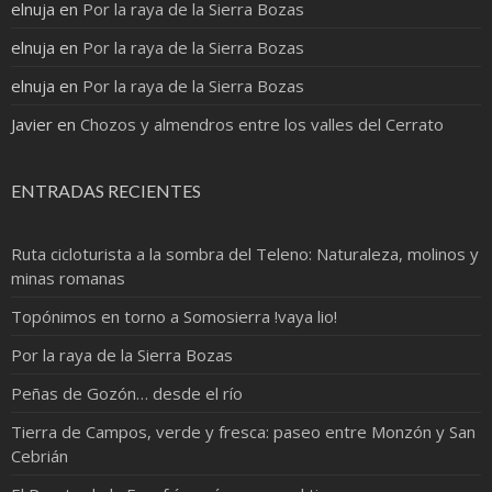
elnuja
en
Por la raya de la Sierra Bozas
elnuja
en
Por la raya de la Sierra Bozas
elnuja
en
Por la raya de la Sierra Bozas
Javier
en
Chozos y almendros entre los valles del Cerrato
ENTRADAS RECIENTES
Ruta cicloturista a la sombra del Teleno: Naturaleza, molinos y
minas romanas
Topónimos en torno a Somosierra !vaya lio!
Por la raya de la Sierra Bozas
Peñas de Gozón… desde el río
Tierra de Campos, verde y fresca: paseo entre Monzón y San
Cebrián