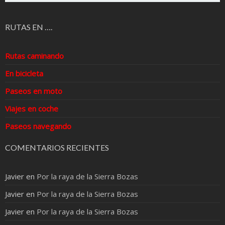
RUTAS EN ….
Rutas caminando
En bicicleta
Paseos en moto
Viajes en coche
Paseos navegando
COMENTARIOS RECIENTES
Javier
en
Por la raya de la Sierra Bozas
Javier
en
Por la raya de la Sierra Bozas
Javier
en
Por la raya de la Sierra Bozas