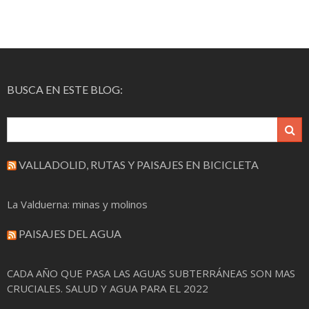
BUSCA EN ESTE BLOG:
VALLADOLID, RUTAS Y PAISAJES EN BICICLETA
La Valduerna: minas y molinos
PAISAJES DEL AGUA
CADA AÑO QUE PASA LAS AGUAS SUBTERRÁNEAS SON MAS
CRUCIALES. SALUD Y AGUA PARA EL 2022