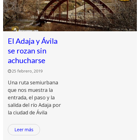
El Adaja y Ávila
se rozan sin
achucharse
25 febrero, 2019
Una ruta semiurbana
que nos muestra la
entrada, el paso y la
salida del río Adaja por
la ciudad de Ávila
Leer más