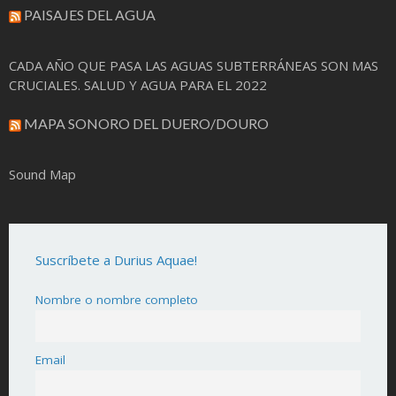
PAISAJES DEL AGUA
CADA AÑO QUE PASA LAS AGUAS SUBTERRÁNEAS SON MAS
CRUCIALES. SALUD Y AGUA PARA EL 2022
MAPA SONORO DEL DUERO/DOURO
Sound Map
Suscríbete a Durius Aquae!
Nombre o nombre completo
Email