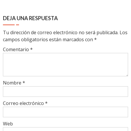
DEJA UNA RESPUESTA
Tu dirección de correo electrónico no será publicada.
Los
campos obligatorios están marcados con
*
Comentario
*
Nombre
*
Correo electrónico
*
Web