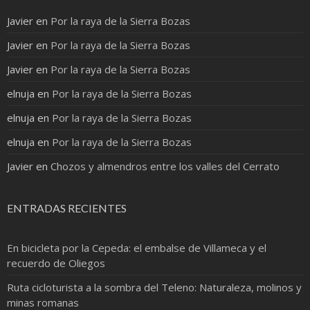
Javier
en
Por la raya de la Sierra Bozas
Javier
en
Por la raya de la Sierra Bozas
Javier
en
Por la raya de la Sierra Bozas
elnuja
en
Por la raya de la Sierra Bozas
elnuja
en
Por la raya de la Sierra Bozas
elnuja
en
Por la raya de la Sierra Bozas
Javier
en
Chozos y almendros entre los valles del Cerrato
ENTRADAS RECIENTES
En bicicleta por la Cepeda: el embalse de Villameca y el
recuerdo de Oliegos
Ruta cicloturista a la sombra del Teleno: Naturaleza, molinos y
minas romanas