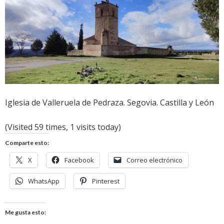
Iglesia de Valleruela de Pedraza. Segovia. Castilla y León
(Visited 59 times, 1 visits today)
Comparte esto:
X
Facebook
Correo electrónico
WhatsApp
Pinterest
Me gusta esto: