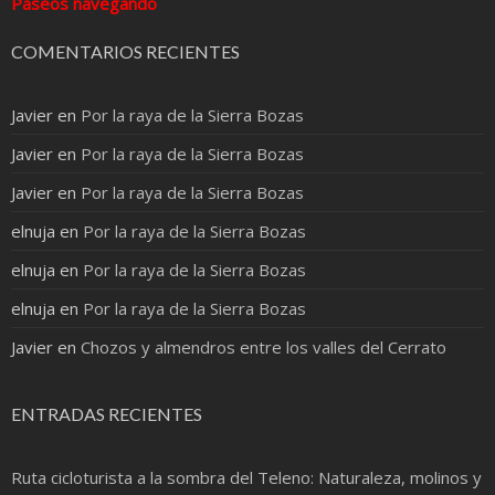
Paseos navegando
COMENTARIOS RECIENTES
Javier
en
Por la raya de la Sierra Bozas
Javier
en
Por la raya de la Sierra Bozas
Javier
en
Por la raya de la Sierra Bozas
elnuja
en
Por la raya de la Sierra Bozas
elnuja
en
Por la raya de la Sierra Bozas
elnuja
en
Por la raya de la Sierra Bozas
Javier
en
Chozos y almendros entre los valles del Cerrato
ENTRADAS RECIENTES
Ruta cicloturista a la sombra del Teleno: Naturaleza, molinos y