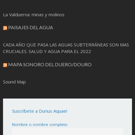
La Valduerna: minas y molinos
PAISAJES DEL AGUA
CADA AÑO QUE PASA LAS AGUAS SUBTERRÁNEAS SON MAS
CRUCIALES. SALUD Y AGUA PARA EL 2022
MAPA SONORO DEL DUERO/DOURO
Sound Map
Suscríbete a Durius Aquae!
Nombre o nombre completo