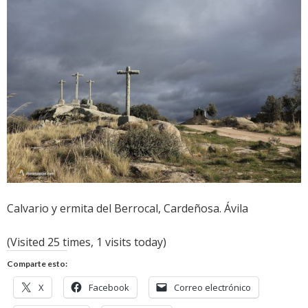
Calvario y ermita del Berrocal, Cardeñosa. Ávila
(Visited 25 times, 1 visits today)
Comparte esto:
X
Facebook
Correo electrónico