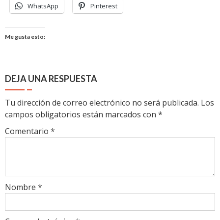
WhatsApp
Pinterest
Me gusta esto:
DEJA UNA RESPUESTA
Tu dirección de correo electrónico no será publicada.
Los
campos obligatorios están marcados con
*
Comentario
*
Nombre
*