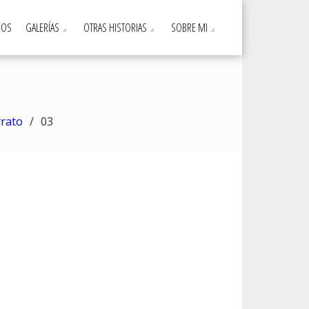
DOS
GALERÍAS
OTRAS HISTORIAS
SOBRE MI
rrato
03