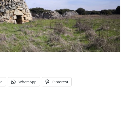
co
WhatsApp
Pinterest