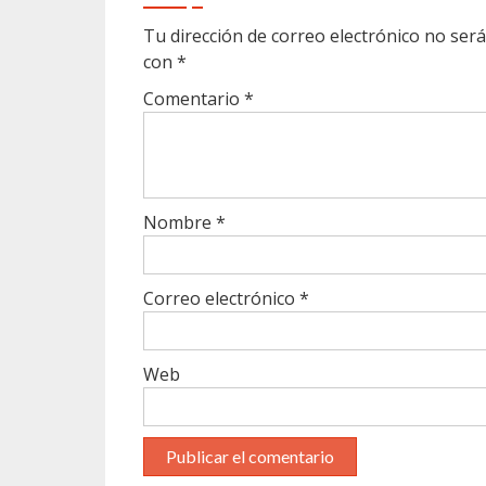
Tu dirección de correo electrónico no será
con
*
Comentario
*
Nombre
*
Correo electrónico
*
Web