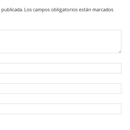
 publicada.
Los campos obligatorios están marcados