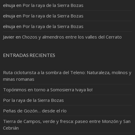
elnuja
en
Por la raya de la Sierra Bozas
elnuja
en
Por la raya de la Sierra Bozas
elnuja
en
Por la raya de la Sierra Bozas
Javier
en
Chozos y almendros entre los valles del Cerrato
ENTRADAS RECIENTES
Ruta cicloturista a la sombra del Teleno: Naturaleza, molinos y
minas romanas
Topónimos en torno a Somosierra !vaya lio!
Por la raya de la Sierra Bozas
Peñas de Gozón… desde el río
Tierra de Campos, verde y fresca: paseo entre Monzón y San
Cebrián