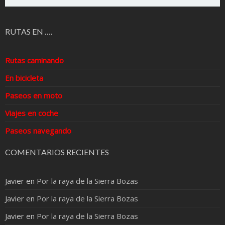
RUTAS EN ….
Rutas caminando
En bicicleta
Paseos en moto
Viajes en coche
Paseos navegando
COMENTARIOS RECIENTES
Javier
en
Por la raya de la Sierra Bozas
Javier
en
Por la raya de la Sierra Bozas
Javier
en
Por la raya de la Sierra Bozas