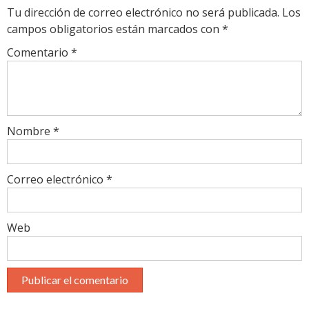
Tu dirección de correo electrónico no será publicada.
Los
campos obligatorios están marcados con
*
Comentario
*
Nombre
*
Correo electrónico
*
Web