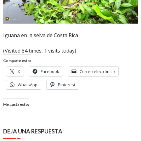
Iguana en la selva de Costa Rica
(Visited 84 times, 1 visits today)
Comparte esto:
X
Facebook
Correo electrónico
WhatsApp
Pinterest
Me gusta esto:
DEJA UNA RESPUESTA