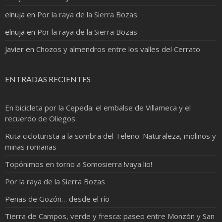
elnuja
en
Por la raya de la Sierra Bozas
elnuja
en
Por la raya de la Sierra Bozas
Javier
en
Chozos y almendros entre los valles del Cerrato
ENTRADAS RECIENTES
En bicicleta por la Cepeda: el embalse de Villameca y el
recuerdo de Oliegos
Ruta cicloturista a la sombra del Teleno: Naturaleza, molinos y
minas romanas
Topónimos en torno a Somosierra !vaya lio!
Por la raya de la Sierra Bozas
Peñas de Gozón… desde el río
Tierra de Campos, verde y fresca: paseo entre Monzón y San