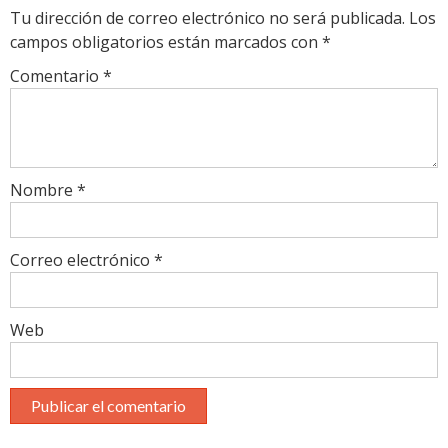
Tu dirección de correo electrónico no será publicada.
Los
campos obligatorios están marcados con
*
Comentario
*
Nombre
*
Correo electrónico
*
Web