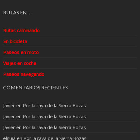
RUTAS EN ….
Rutas caminando
En bicicleta
Paseos en moto
Viajes en coche
Paseos navegando
COMENTARIOS RECIENTES
Javier
en
Por la raya de la Sierra Bozas
Javier
en
Por la raya de la Sierra Bozas
Javier
en
Por la raya de la Sierra Bozas
elnuja
en
Por la raya de la Sierra Bozas