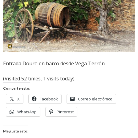
Entrada Douro en barco desde Vega Terrón
(Visited 52 times, 1 visits today)
Comparte esto:
X
Facebook
Correo electrónico
WhatsApp
Pinterest
Me gusta esto: