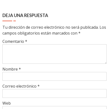
DEJA UNA RESPUESTA
Tu dirección de correo electrónico no será publicada.
Los
campos obligatorios están marcados con
*
Comentario
*
Nombre
*
Correo electrónico
*
Web