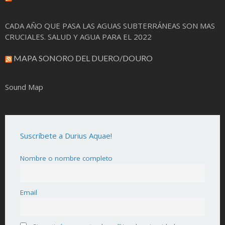
CADA AÑO QUE PASA LAS AGUAS SUBTERRÁNEAS SON MAS
CRUCIALES. SALUD Y AGUA PARA EL 2022
MAPA SONORO DEL DUERO/DOURO
Sound Map
Suscríbete a Durius Aquae!
Nombre o nombre completo
Email