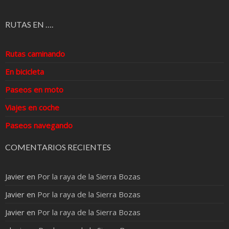
RUTAS EN ….
Rutas caminando
En bicicleta
Paseos en moto
Viajes en coche
Paseos navegando
COMENTARIOS RECIENTES
Javier
en
Por la raya de la Sierra Bozas
Javier
en
Por la raya de la Sierra Bozas
Javier
en
Por la raya de la Sierra Bozas