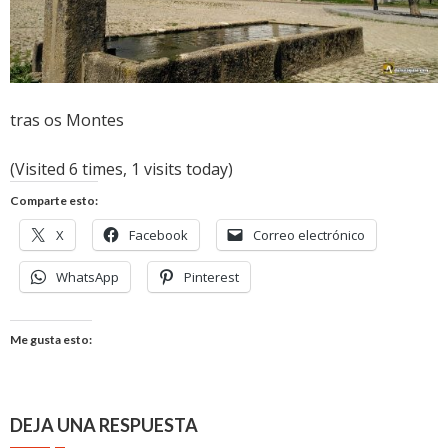
tras os Montes
(Visited 6 times, 1 visits today)
Comparte esto:
X
Facebook
Correo electrónico
WhatsApp
Pinterest
Me gusta esto:
DEJA UNA RESPUESTA