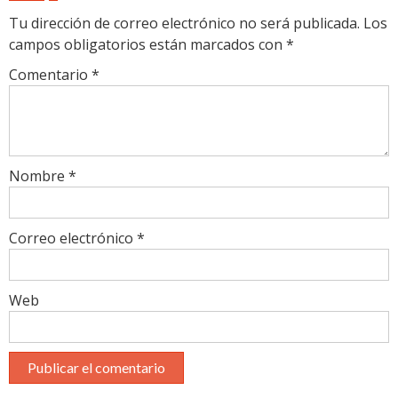
Tu dirección de correo electrónico no será publicada.
Los
campos obligatorios están marcados con
*
Comentario
*
Nombre
*
Correo electrónico
*
Web