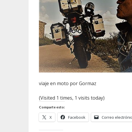
viaje en moto por Gormaz
(Visited 1 times, 1 visits today)
Comparte esto:
X
Facebook
Correo electróni