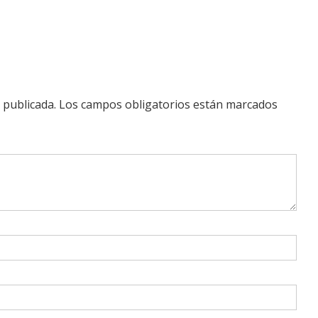
 publicada.
Los campos obligatorios están marcados