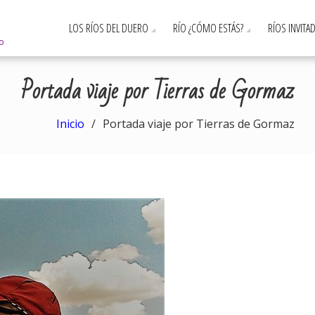
LOS RÍOS DEL DUERO
RÍO ¿CÓMO ESTÁS?
RÍOS INVITA
ro
Portada viaje por Tierras de Gormaz
Inicio
Portada viaje por Tierras de Gormaz