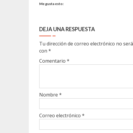
Me gusta esto:
DEJA UNA RESPUESTA
Tu dirección de correo electrónico no será
con
*
Comentario
*
Nombre
*
Correo electrónico
*