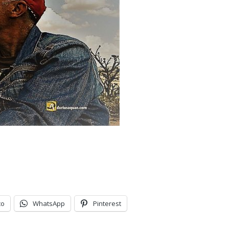
co
WhatsApp
Pinterest