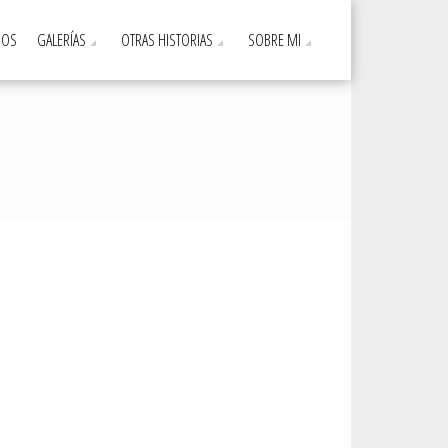
DOS
GALERÍAS
OTRAS HISTORIAS
SOBRE MI