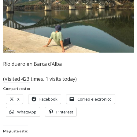
Río duero en Barca d’Alba
(Visited 423 times, 1 visits today)
Comparte esto:
X
Facebook
Correo electrónico
WhatsApp
Pinterest
Me gusta esto: