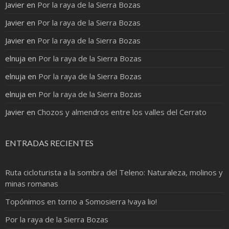
Javier
en
Por la raya de la Sierra Bozas
Javier
en
Por la raya de la Sierra Bozas
Javier
en
Por la raya de la Sierra Bozas
elnuja
en
Por la raya de la Sierra Bozas
elnuja
en
Por la raya de la Sierra Bozas
elnuja
en
Por la raya de la Sierra Bozas
Javier
en
Chozos y almendros entre los valles del Cerrato
ENTRADAS RECIENTES
Ruta cicloturista a la sombra del Teleno: Naturaleza, molinos y
minas romanas
Topónimos en torno a Somosierra !vaya lio!
Por la raya de la Sierra Bozas