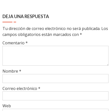
DEJA UNA RESPUESTA
Tu dirección de correo electrónico no será publicada.
Los
campos obligatorios están marcados con
*
Comentario
*
Nombre
*
Correo electrónico
*
Web