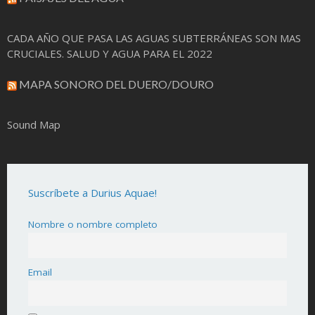
CADA AÑO QUE PASA LAS AGUAS SUBTERRÁNEAS SON MAS
CRUCIALES. SALUD Y AGUA PARA EL 2022
MAPA SONORO DEL DUERO/DOURO
Sound Map
Suscríbete a Durius Aquae!
Nombre o nombre completo
Email